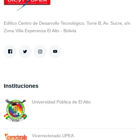
Edifico Centro de Desarrollo Tecnológico, Torre B, Av. Sucre, s/n
Zona Villa Esperanza El Alto - Bolivia
Instituciones
Universidad Pública de El Alto
Vicerrectorado UPEA