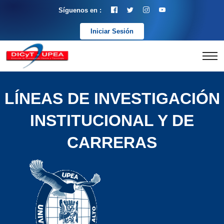
Síguenos en :
Iniciar Sesión
LÍNEAS DE INVESTIGACIÓN
INSTITUCIONAL Y DE
CARRERAS