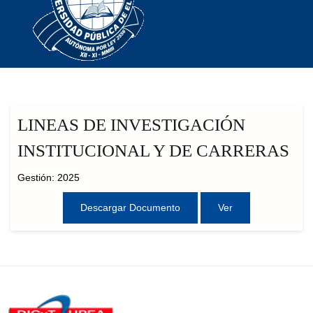
LINEAS DE INVESTIGACIÓN
INSTITUCIONAL Y DE CARRERAS
Gestión: 2025
Descargar Documento
Ver