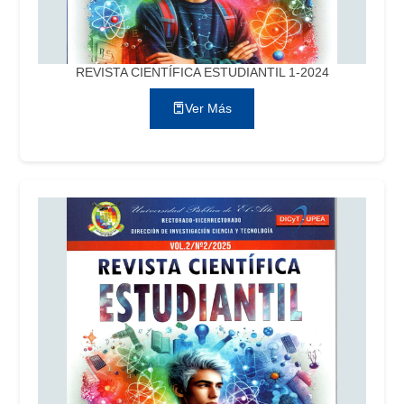
REVISTA CIENTÍFICA ESTUDIANTIL 1-2024
Ver Más