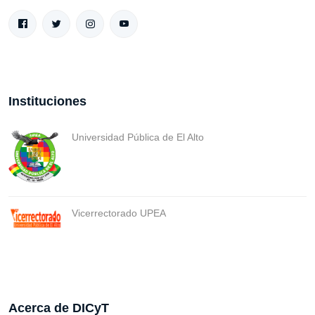
Instituciones
Universidad Pública de El Alto
Vicerrectorado UPEA
Acerca de DICyT