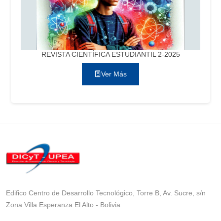
REVISTA CIENTÍFICA ESTUDIANTIL 2-2025
Ver Más
Edifico Centro de Desarrollo Tecnológico, Torre B, Av. Sucre, s/n
Zona Villa Esperanza El Alto - Bolivia