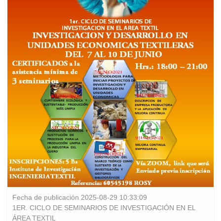
Fecha de publicación 2025-08-29 10:33:09
1ER. CICLO DE SEMINARIOS DE INVESTIGACIÓN EN EL
ÁREA TEXTIL