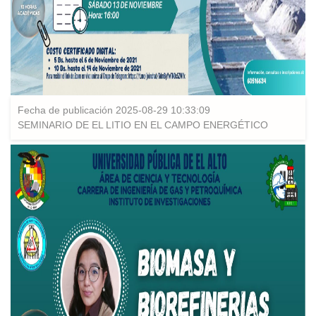
Fecha de publicación 2025-08-29 10:33:09
SEMINARIO DE EL LITIO EN EL CAMPO ENERGÉTICO