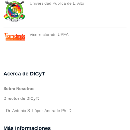
Universidad Pública de El Alto
Vicerrectorado UPEA
Acerca de DICyT
Sobre Nosotros
Director de DICyT:
- Dr. Antonio S. López Andrade Ph. D.
Más Informaciones