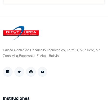
Edifico Centro de Desarrollo Tecnológico, Torre B, Av. Sucre, s/n
Zona Villa Esperanza El Alto - Bolivia
Instituciones