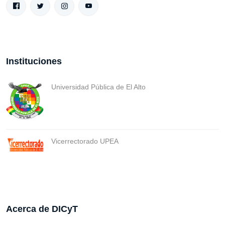
Instituciones
Universidad Pública de El Alto
Vicerrectorado UPEA
Acerca de DICyT