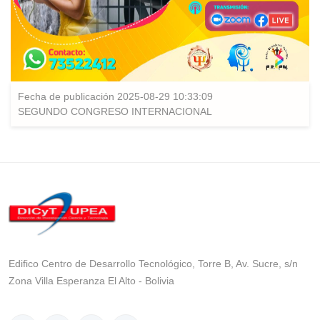
Fecha de publicación 2025-08-29 10:33:09
SEGUNDO CONGRESO INTERNACIONAL
Edifico Centro de Desarrollo Tecnológico, Torre B, Av. Sucre, s/n
Zona Villa Esperanza El Alto - Bolivia