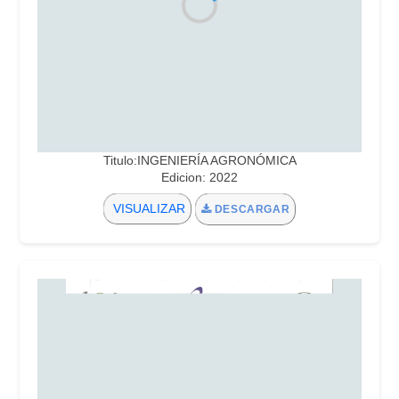
Titulo:INGENIERÍA AGRONÓMICA
Edicion: 2022
VISUALIZAR
DESCARGAR