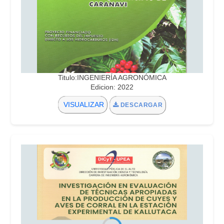
Titulo:INGENIERÍA AGRONÓMICA
Edicion: 2022
VISUALIZAR
DESCARGAR