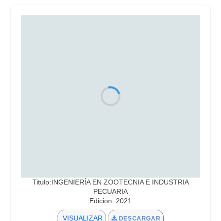
Titulo:INGENIERÍA EN ZOOTECNIA E INDUSTRIA
PECUARIA
Edicion: 2021
VISUALIZAR
DESCARGAR