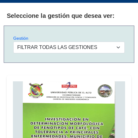
Seleccione la gestión que desea ver:
Gestión