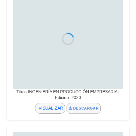
Titulo:INGENIERÍA EN PRODUCCIÓN EMPRESARIAL
Edicion: 2020
VISUALIZAR
DESCARGAR