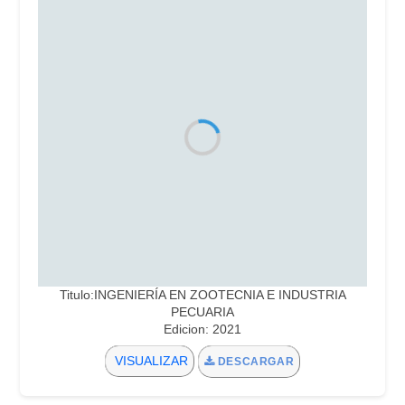
Titulo:INGENIERÍA EN ZOOTECNIA E INDUSTRIA
PECUARIA
Edicion: 2021
VISUALIZAR
DESCARGAR