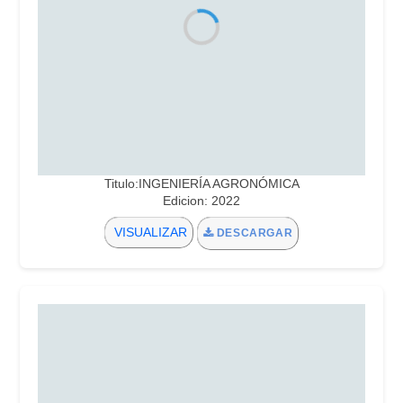
Titulo:INGENIERÍA AGRONÓMICA
Edicion: 2022
VISUALIZAR
DESCARGAR