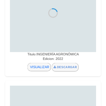
Titulo:INGENIERÍA AGRONÓMICA
Edicion: 2022
VISUALIZAR
DESCARGAR