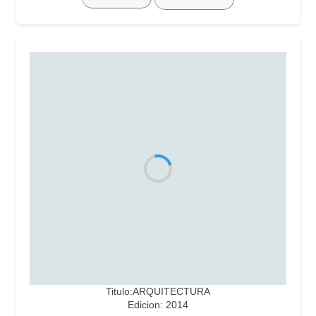
Titulo:ARQUITECTURA
Edicion: 2014