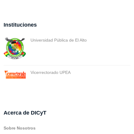
Instituciones
Universidad Pública de El Alto
Vicerrectorado UPEA
Acerca de DICyT
Sobre Nosotros