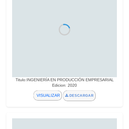
Titulo:INGENIERÍA EN PRODUCCIÓN EMPRESARIAL
Edicion: 2020
VISUALIZAR
DESCARGAR