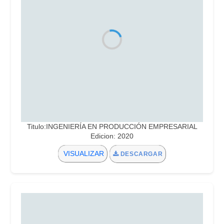
Titulo:INGENIERÍA EN PRODUCCIÓN EMPRESARIAL
Edicion: 2020
VISUALIZAR
DESCARGAR