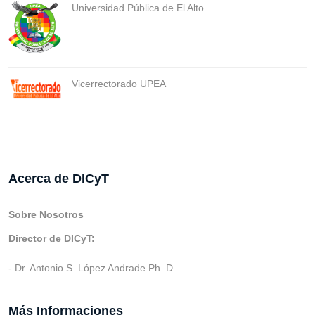
Universidad Pública de El Alto
Vicerrectorado UPEA
Acerca de DICyT
Sobre Nosotros
Director de DICyT:
- Dr. Antonio S. López Andrade Ph. D.
Más Informaciones