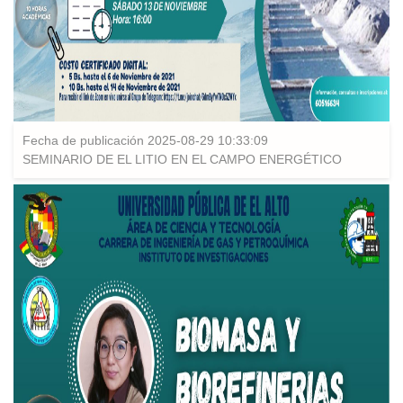
Fecha de publicación 2025-08-29 10:33:09
SEMINARIO DE EL LITIO EN EL CAMPO ENERGÉTICO