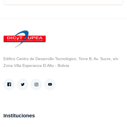
Edifico Centro de Desarrollo Tecnológico, Torre B, Av. Sucre, s/n
Zona Villa Esperanza El Alto - Bolivia
Instituciones