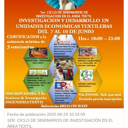
Fecha de publicación 2025-08-29 10:33:09
1ER. CICLO DE SEMINARIOS DE INVESTIGACIÓN EN EL
ÁREA TEXTIL