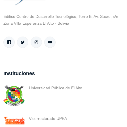
Edifico Centro de Desarrollo Tecnológico, Torre B, Av. Sucre, s/n
Zona Villa Esperanza El Alto - Bolivia
Instituciones
Universidad Pública de El Alto
Vicerrectorado UPEA