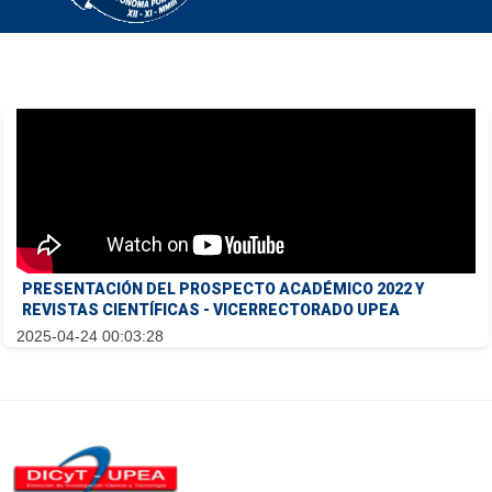
PRESENTACIÓN DEL PROSPECTO ACADÉMICO 2022 Y
REVISTAS CIENTÍFICAS - VICERRECTORADO UPEA
2025-04-24 00:03:28