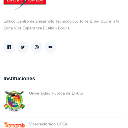
Edifico Centro de Desarrollo Tecnológico, Torre B, Av. Sucre, s/n
Zona Villa Esperanza El Alto - Bolivia
Instituciones
Universidad Pública de El Alto
Vicerrectorado UPEA