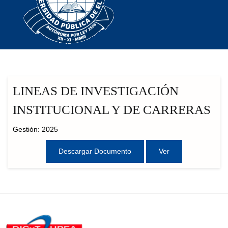
LINEAS DE INVESTIGACIÓN
INSTITUCIONAL Y DE CARRERAS
Gestión: 2025
Descargar Documento
Ver