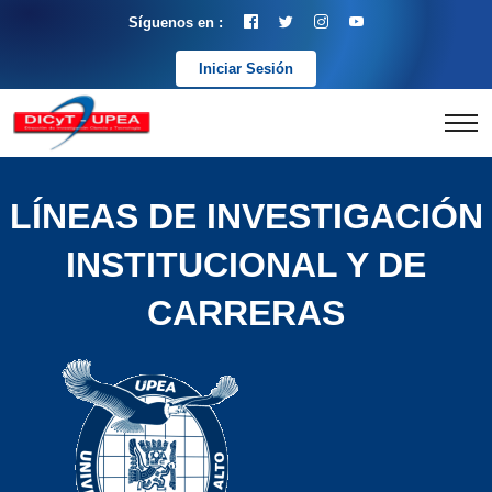
Síguenos en :
Iniciar Sesión
LÍNEAS DE INVESTIGACIÓN
INSTITUCIONAL Y DE
CARRERAS