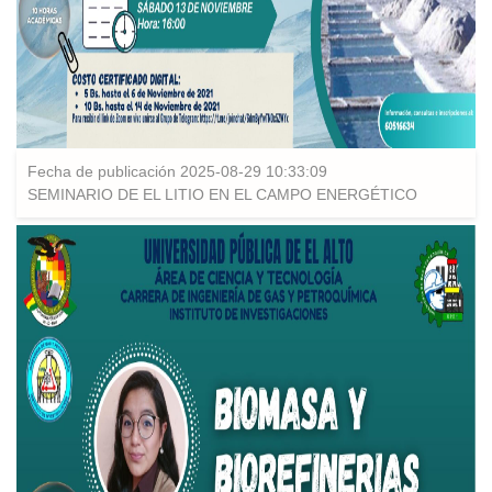
Fecha de publicación 2025-08-29 10:33:09
SEMINARIO DE EL LITIO EN EL CAMPO ENERGÉTICO