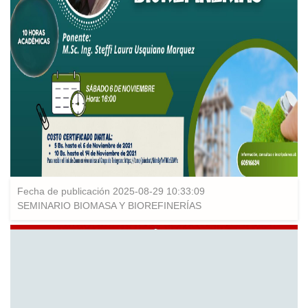
Fecha de publicación 2025-08-29 10:33:09
SEMINARIO BIOMASA Y BIOREFINERÍAS