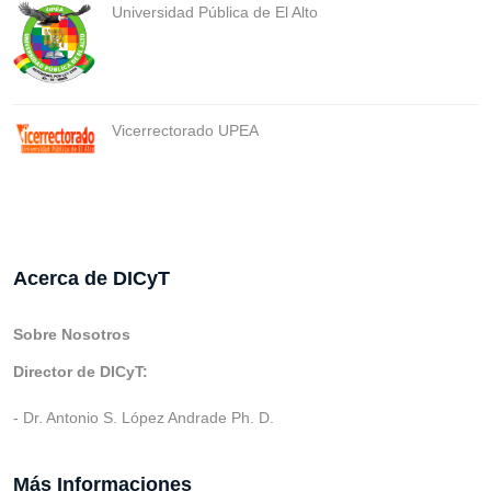
Universidad Pública de El Alto
Vicerrectorado UPEA
Acerca de DICyT
Sobre Nosotros
Director de DICyT:
- Dr. Antonio S. López Andrade Ph. D.
Más Informaciones