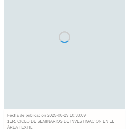
Fecha de publicación 2025-08-29 10:33:09
1ER. CICLO DE SEMINARIOS DE INVESTIGACIÓN EN EL
ÁREA TEXTIL