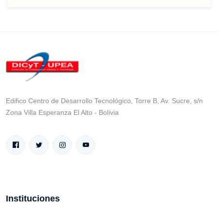
Edifico Centro de Desarrollo Tecnológico, Torre B, Av. Sucre, s/n
Zona Villa Esperanza El Alto - Bolivia
Instituciones