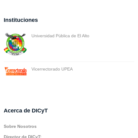
Instituciones
Universidad Pública de El Alto
Vicerrectorado UPEA
Acerca de DICyT
Sobre Nosotros
Director de DICyT: