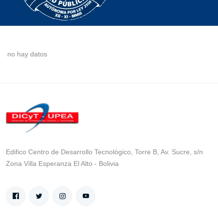
no hay datos
Edifico Centro de Desarrollo Tecnológico, Torre B, Av. Sucre, s/n
Zona Villa Esperanza El Alto - Bolivia