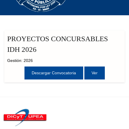
PROYECTOS CONCURSABLES
IDH 2026
Gestión: 2026
Descargar Convocatoria
Ver