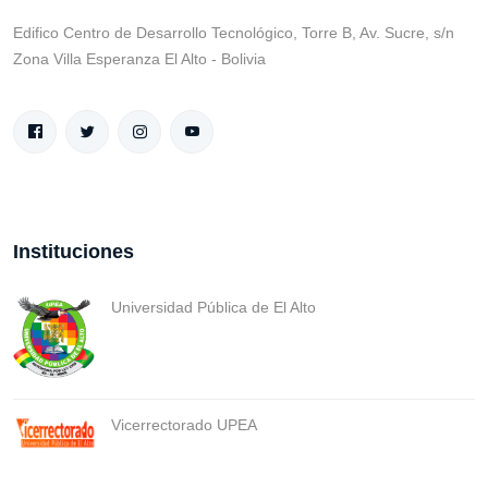
Edifico Centro de Desarrollo Tecnológico, Torre B, Av. Sucre, s/n
Zona Villa Esperanza El Alto - Bolivia
Instituciones
Universidad Pública de El Alto
Vicerrectorado UPEA