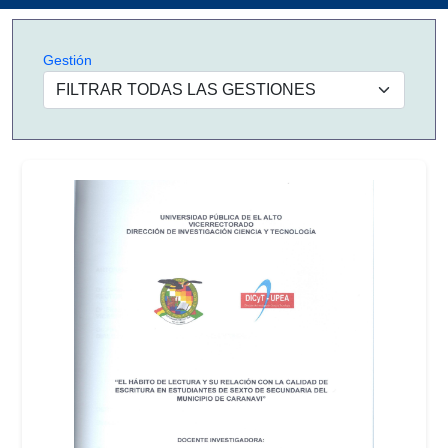
Gestión