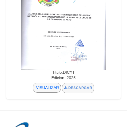
Titulo:DICYT
Edicion: 2025
VISUALIZAR
DESCARGAR