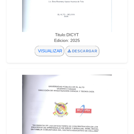
Titulo:DICYT
Edicion: 2025
VISUALIZAR
DESCARGAR