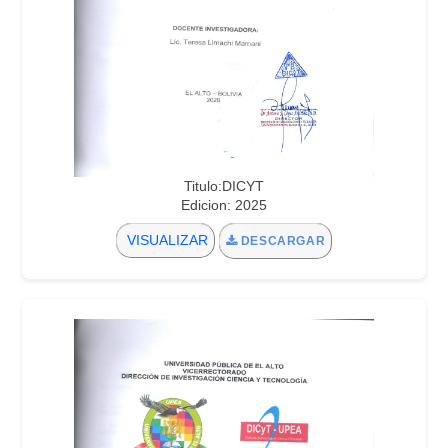
Titulo:DICYT
Edicion: 2025
VISUALIZAR
DESCARGAR