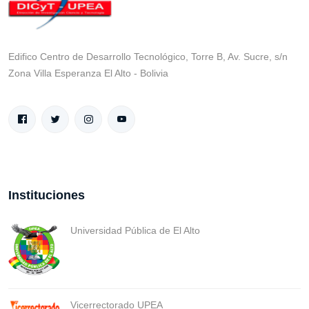
Edifico Centro de Desarrollo Tecnológico, Torre B, Av. Sucre, s/n
Zona Villa Esperanza El Alto - Bolivia
Instituciones
Universidad Pública de El Alto
Vicerrectorado UPEA