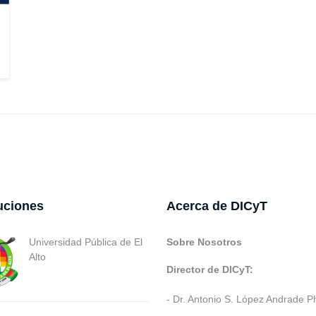
tuciones
Acerca de DICyT
Universidad Pública de El
Sobre Nosotros
Alto
Director de DICyT:
- Dr. Antonio S. López Andrade P