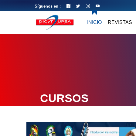
Síguenos en :
INICIO
REVISTAS
CURSOS