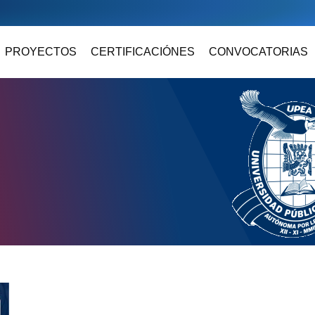
PROYECTOS
CERTIFICACIÓNES
CONVOCATORIAS