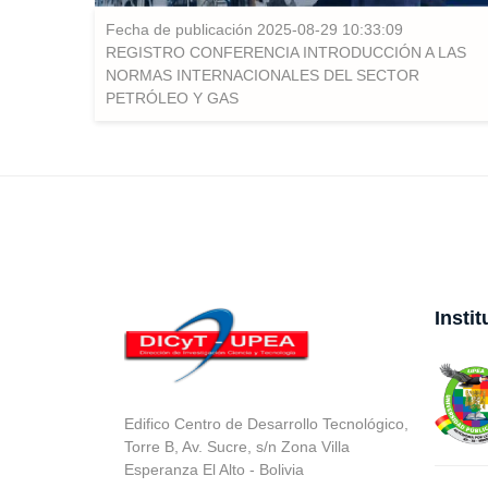
Fecha de publicación 2025-08-29 10:33:09
REGISTRO CONFERENCIA INTRODUCCIÓN A LAS
NORMAS INTERNACIONALES DEL SECTOR
PETRÓLEO Y GAS
Insti
Edifico Centro de Desarrollo Tecnológico,
Torre B, Av. Sucre, s/n Zona Villa
Esperanza El Alto - Bolivia