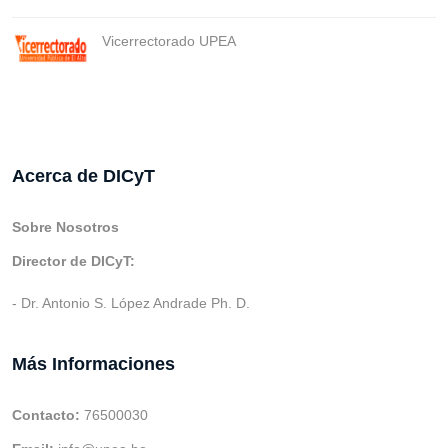
Vicerrectorado UPEA
Acerca de DICyT
Sobre Nosotros
Director de DICyT:
- Dr. Antonio S. López Andrade Ph. D.
Más Informaciones
Contacto:
76500030