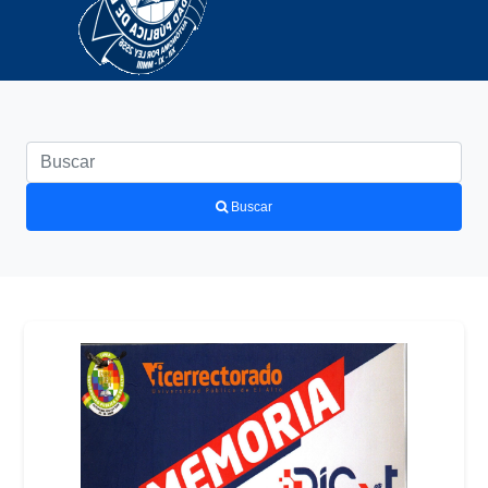
Buscar