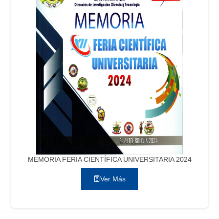
MEMORIA FERIA CIENTÍFICA UNIVERSITARIA 2024
Ver Más