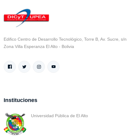
Edifico Centro de Desarrollo Tecnológico, Torre B, Av. Sucre, s/n
Zona Villa Esperanza El Alto - Bolivia
Instituciones
Universidad Pública de El Alto