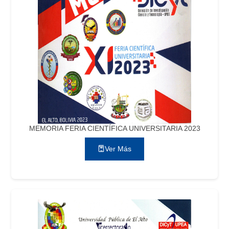
MEMORIA FERIA CIENTÍFICA UNIVERSITARIA 2023
Ver Más