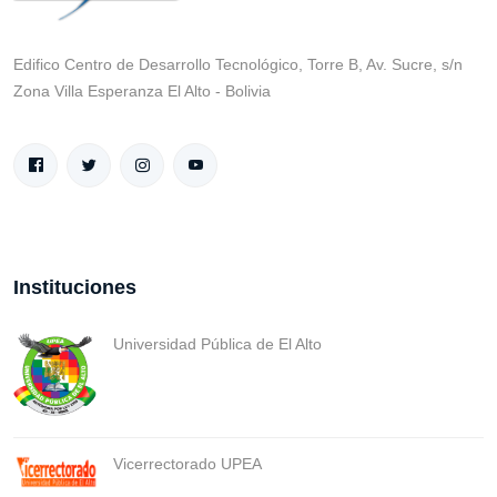
Edifico Centro de Desarrollo Tecnológico, Torre B, Av. Sucre, s/n
Zona Villa Esperanza El Alto - Bolivia
Instituciones
Universidad Pública de El Alto
Vicerrectorado UPEA