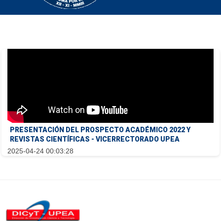
PRESENTACIÓN DEL PROSPECTO ACADÉMICO 2022 Y
REVISTAS CIENTÍFICAS - VICERRECTORADO UPEA
2025-04-24 00:03:28