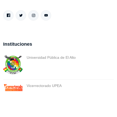
Instituciones
Universidad Pública de El Alto
Vicerrectorado UPEA