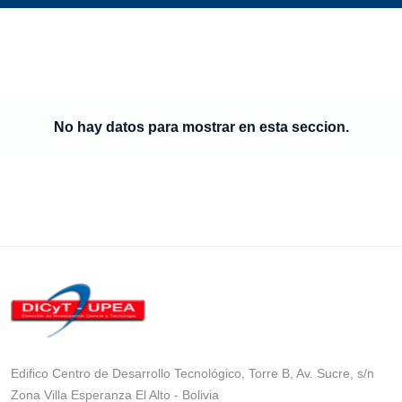
No hay datos para mostrar en esta seccion.
Edifico Centro de Desarrollo Tecnológico, Torre B, Av. Sucre, s/n
Zona Villa Esperanza El Alto - Bolivia