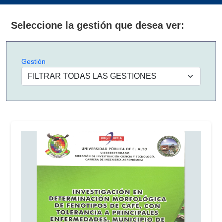
Seleccione la gestión que desea ver:
Gestión