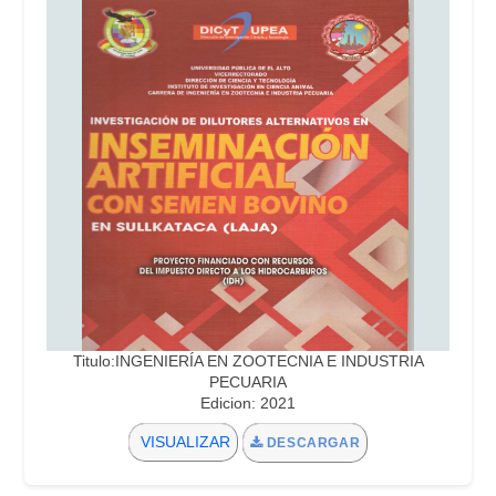
Titulo:INGENIERÍA EN ZOOTECNIA E INDUSTRIA
PECUARIA
Edicion: 2021
VISUALIZAR
DESCARGAR