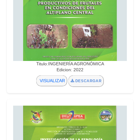
Titulo:INGENIERÍA AGRONÓMICA
Edicion: 2022
VISUALIZAR
DESCARGAR