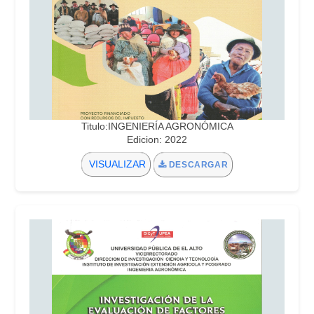
Titulo:INGENIERÍA AGRONÓMICA
Edicion: 2022
VISUALIZAR
DESCARGAR