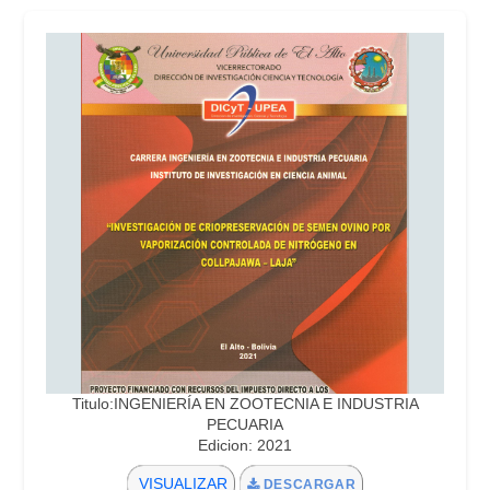
Titulo:INGENIERÍA EN ZOOTECNIA E INDUSTRIA
PECUARIA
Edicion: 2021
VISUALIZAR
DESCARGAR