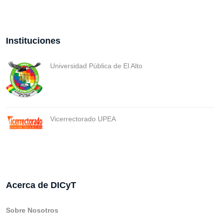
Instituciones
Universidad Pública de El Alto
Vicerrectorado UPEA
Acerca de DICyT
Sobre Nosotros