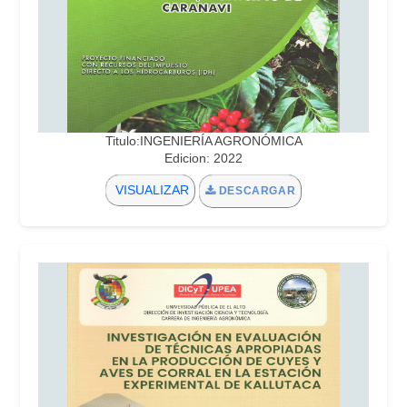
Titulo:INGENIERÍA AGRONÓMICA
Edicion: 2022
VISUALIZAR
DESCARGAR