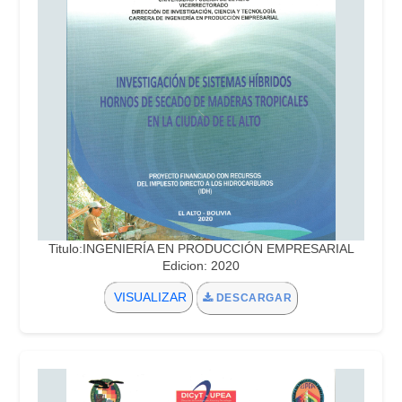
Titulo:INGENIERÍA EN PRODUCCIÓN EMPRESARIAL
Edicion: 2020
VISUALIZAR
DESCARGAR