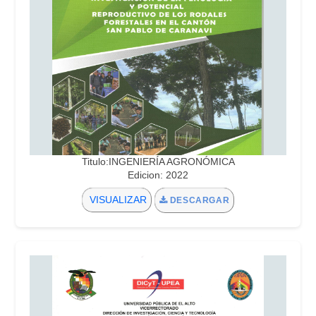
Titulo:INGENIERÍA AGRONÓMICA
Edicion: 2022
VISUALIZAR
DESCARGAR