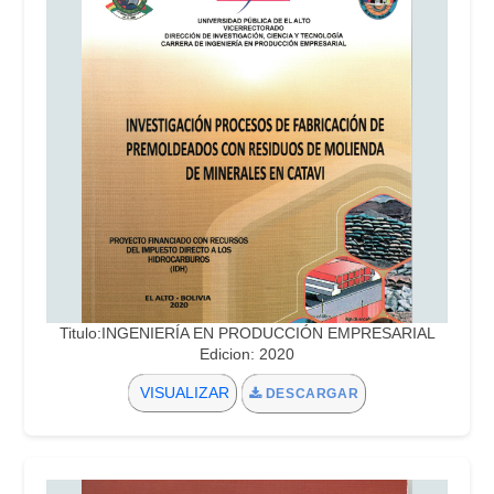
Titulo:INGENIERÍA EN PRODUCCIÓN EMPRESARIAL
Edicion: 2020
VISUALIZAR
DESCARGAR