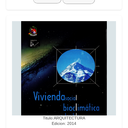
Titulo:ARQUITECTURA
Edicion: 2014