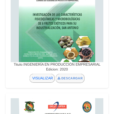
Titulo:INGENIERÍA EN PRODUCCIÓN EMPRESARIAL
Edicion: 2020
VISUALIZAR
DESCARGAR