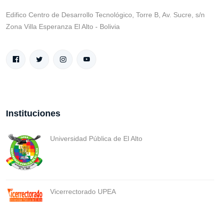
Edifico Centro de Desarrollo Tecnológico, Torre B, Av. Sucre, s/n
Zona Villa Esperanza El Alto - Bolivia
Instituciones
Universidad Pública de El Alto
Vicerrectorado UPEA