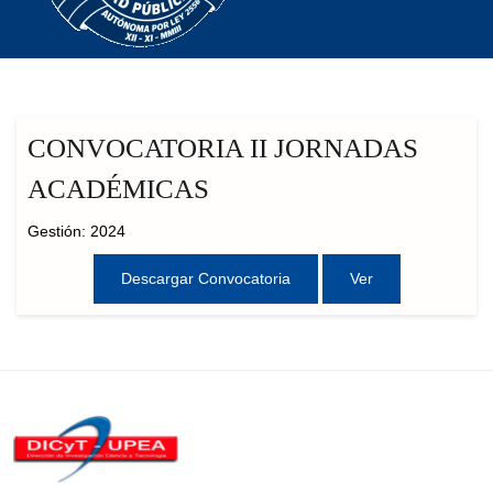
CONVOCATORIA II JORNADAS
ACADÉMICAS
Gestión: 2024
Descargar Convocatoria
Ver