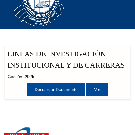
LINEAS DE INVESTIGACIÓN
INSTITUCIONAL Y DE CARRERAS
Gestión: 2025
Descargar Documento
Ver