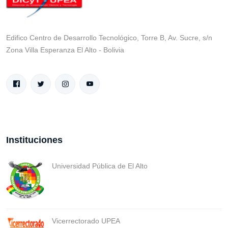
Edifico Centro de Desarrollo Tecnológico, Torre B, Av. Sucre, s/n
Zona Villa Esperanza El Alto - Bolivia
Instituciones
Universidad Pública de El Alto
Vicerrectorado UPEA