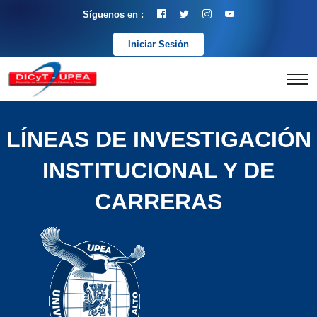
Síguenos en :
Iniciar Sesión
LÍNEAS DE INVESTIGACIÓN
INSTITUCIONAL Y DE
CARRERAS