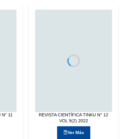
 N° 11
REVISTA CIENTÍFICA TINKU N° 12
VOL 9(2) 2022
Ver Más