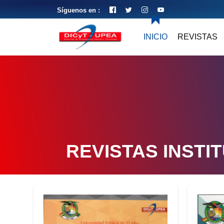
Síguenos en :
INICIO
REVISTAS
REVISTAS INSTI