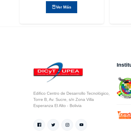
Ver Más
Insti
Edifico Centro de Desarrollo Tecnológico,
Torre B, Av. Sucre, s/n Zona Villa
Esperanza El Alto - Bolivia