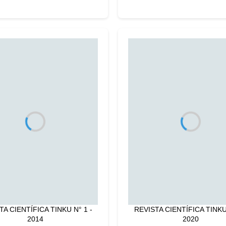
TA CIENTÍFICA TINKU N° 1 -
REVISTA CIENTÍFICA TINKU 
2014
2020