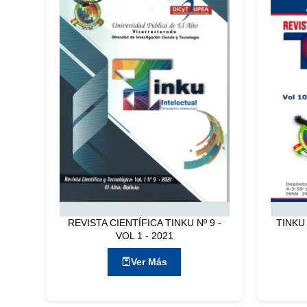
REVISTA CIENTÍFICA TINKU Nº 9 -
TINKU
VOL 1 - 2021
Ver Más