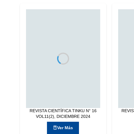
REVISTA CIENTÍFICA TINKU N° 16
REVIS
VOL11(2), DICIEMBRE 2024
Ver Más