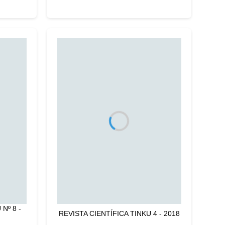
Nº 8 -
REVISTA CIENTÍFICA TINKU 4 - 2018