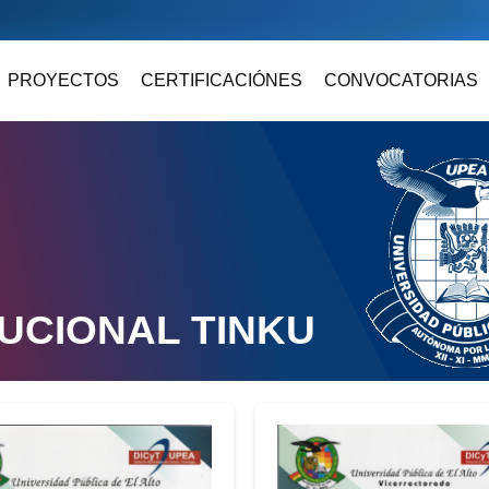
PROYECTOS
CERTIFICACIÓNES
CONVOCATORIAS
TUCIONAL TINKU