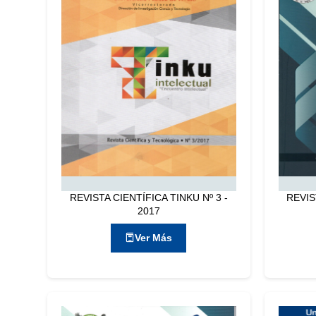
REVISTA CIENTÍFICA TINKU Nº 3 -
REVIS
2017
Ver Más