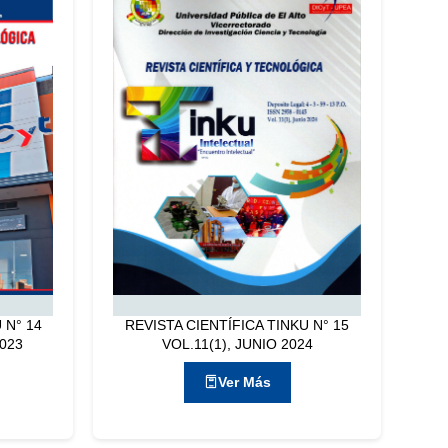
 N° 14
REVISTA CIENTÍFICA TINKU N° 15
2023
VOL.11(1), JUNIO 2024
Ver Más