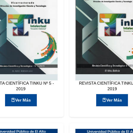
TA CIENTÍFICA TINKU Nº 5 -
REVISTA CIENTÍFICA TINKU 
2019
2019
Ver Más
Ver Más