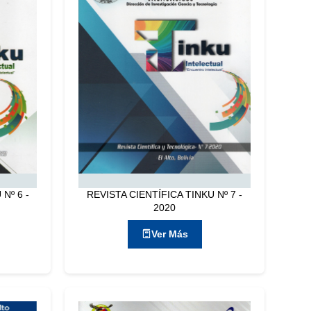
Nº 6 -
REVISTA CIENTÍFICA TINKU Nº 7 -
2020
Ver Más