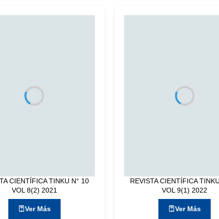
TA CIENTÍFICA TINKU N° 10
REVISTA CIENTÍFICA TINKU
VOL 8(2) 2021
VOL 9(1) 2022
Ver Más
Ver Más