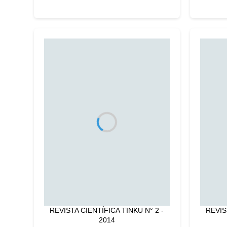
REVISTA CIENTÍFICA TINKU N° 2 -
REVIS
2014