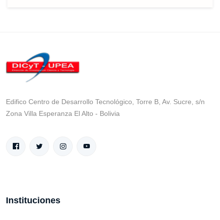
Edifico Centro de Desarrollo Tecnológico, Torre B, Av. Sucre, s/n
Zona Villa Esperanza El Alto - Bolivia
Instituciones