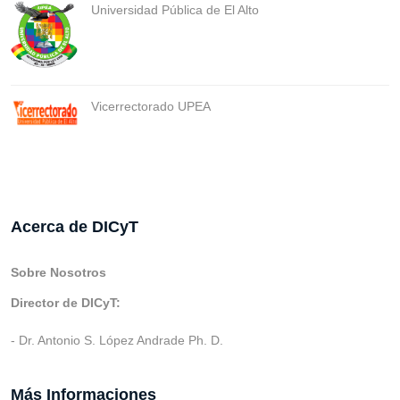
Universidad Pública de El Alto
Vicerrectorado UPEA
Acerca de DICyT
Sobre Nosotros
Director de DICyT:
- Dr. Antonio S. López Andrade Ph. D.
Más Informaciones