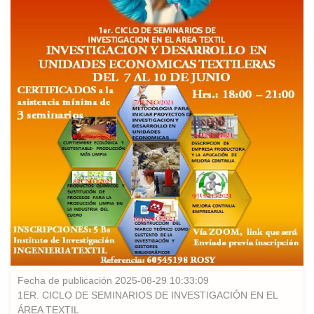
Fecha de publicación 2025-08-29 10:33:09
1ER. CICLO DE SEMINARIOS DE INVESTIGACIÓN EN EL
ÁREA TEXTIL