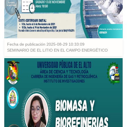
Fecha de publicación 2025-08-29 10:33:09
SEMINARIO DE EL LITIO EN EL CAMPO ENERGÉTICO