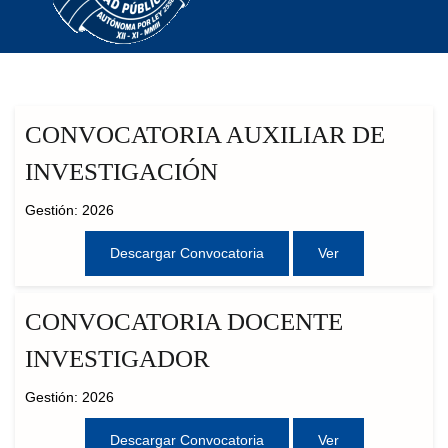
CONVOCATORIA AUXILIAR DE
INVESTIGACIÓN
Gestión: 2026
Descargar Convocatoria
Ver
CONVOCATORIA DOCENTE
INVESTIGADOR
Gestión: 2026
Descargar Convocatoria
Ver