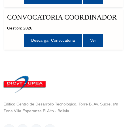
CONVOCATORIA COORDINADOR
Gestión: 2026
Descargar Convocatoria
Ver
Edifico Centro de Desarrollo Tecnológico, Torre B, Av. Sucre, s/n
Zona Villa Esperanza El Alto - Bolivia