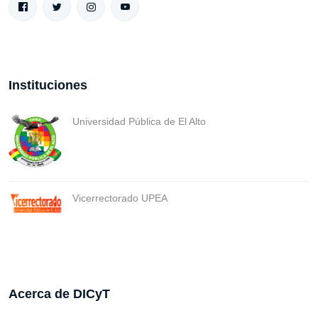
Instituciones
Universidad Pública de El Alto
Vicerrectorado UPEA
Acerca de DICyT