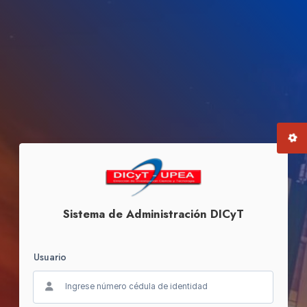
Sistema de Administración DICyT
Usuario