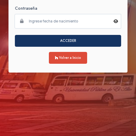
Contraseña
ACCEDER
Volver a Inicio