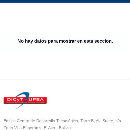
No hay datos para mostrar en esta seccion.
Edifico Centro de Desarrollo Tecnológico, Torre B, Av. Sucre, s/n
Zona Villa Esperanza El Alto - Bolivia