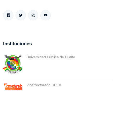
Instituciones
Universidad Pública de El Alto
Vicerrectorado UPEA