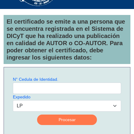
El certificado se emite a una persona que
se encuentra registrada en el Sistema de
DICyT que ha realizado una publicación
en calidad de AUTOR o CO-AUTOR. Para
poder obtener el certificado, debe
ingresar los siguientes datos:
N° Cedula de Identidad.
Expedido
Procesar