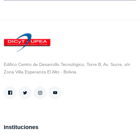
Edifico Centro de Desarrollo Tecnológico, Torre B, Av. Sucre, s/n
Zona Villa Esperanza El Alto - Bolivia
Instituciones