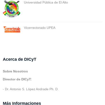
Universidad Pública de El Alto
Vicerrectorado UPEA
Acerca de DICyT
Sobre Nosotros
Director de DICyT:
- Dr. Antonio S. López Andrade Ph. D.
Más Informaciones