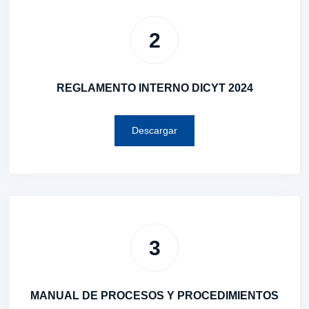
2
REGLAMENTO INTERNO DICYT 2024
Descargar
3
MANUAL DE PROCESOS Y PROCEDIMIENTOS