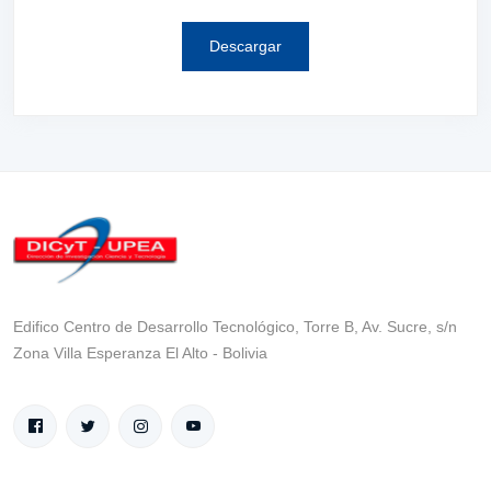
Descargar
Edifico Centro de Desarrollo Tecnológico, Torre B, Av. Sucre, s/n
Zona Villa Esperanza El Alto - Bolivia