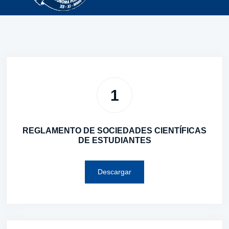
1
REGLAMENTO DE SOCIEDADES CIENTÍFICAS
DE ESTUDIANTES
Descargar