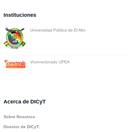
Instituciones
Universidad Pública de El Alto
Vicerrectorado UPEA
Acerca de DICyT
Sobre Nosotros
Director de DICyT: