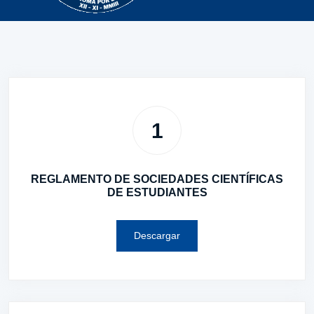
1
REGLAMENTO DE SOCIEDADES CIENTÍFICAS
DE ESTUDIANTES
Descargar