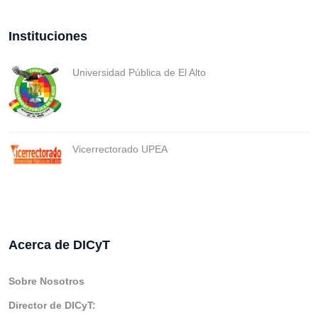
Instituciones
Universidad Pública de El Alto
Vicerrectorado UPEA
Acerca de DICyT
Sobre Nosotros
Director de DICyT: