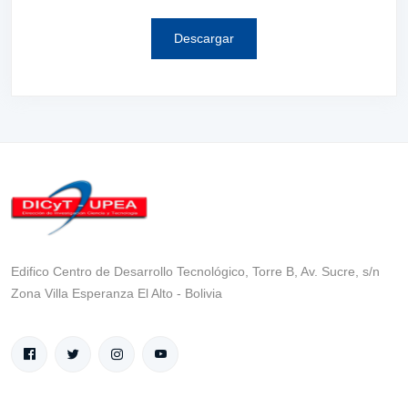
Descargar
Edifico Centro de Desarrollo Tecnológico, Torre B, Av. Sucre, s/n
Zona Villa Esperanza El Alto - Bolivia