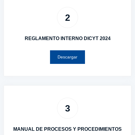
2
REGLAMENTO INTERNO DICYT 2024
Descargar
3
MANUAL DE PROCESOS Y PROCEDIMIENTOS