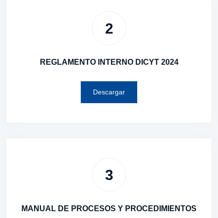
2
REGLAMENTO INTERNO DICYT 2024
Descargar
3
MANUAL DE PROCESOS Y PROCEDIMIENTOS