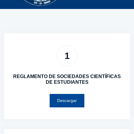
1
REGLAMENTO DE SOCIEDADES CIENTÍFICAS
DE ESTUDIANTES
Descargar