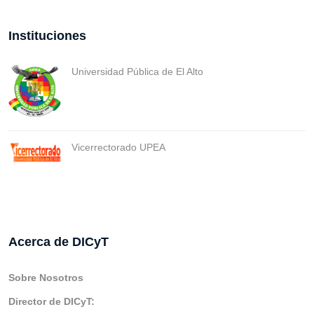
Instituciones
Universidad Pública de El Alto
Vicerrectorado UPEA
Acerca de DICyT
Sobre Nosotros
Director de DICyT: