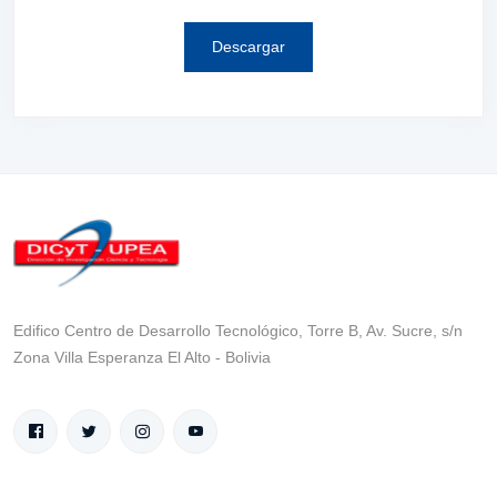
Descargar
Edifico Centro de Desarrollo Tecnológico, Torre B, Av. Sucre, s/n
Zona Villa Esperanza El Alto - Bolivia