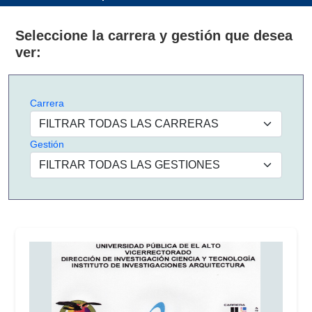
Seleccione la carrera y gestión que desea
ver:
Carrera
Gestión