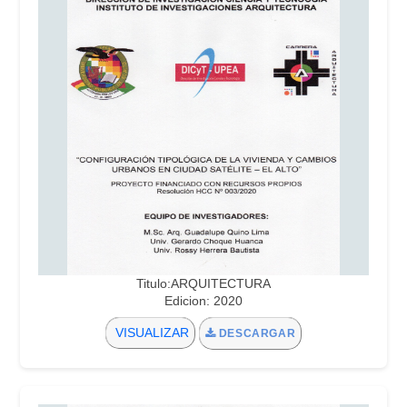
Titulo:ARQUITECTURA
Edicion: 2020
VISUALIZAR
DESCARGAR