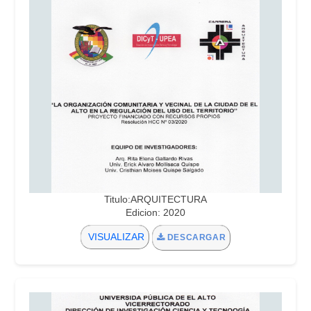
Titulo:ARQUITECTURA
Edicion: 2020
VISUALIZAR
DESCARGAR