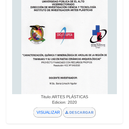
Titulo:ARTES PLÁSTICAS
Edicion: 2020
VISUALIZAR
DESCARGAR