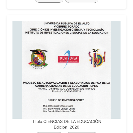
Titulo:CIENCIAS DE LA EDUCACIÓN
Edicion: 2020