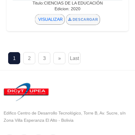
Titulo:CIENCIAS DE LA EDUCACIÓN
Edicion: 2020
VISUALIZAR
DESCARGAR
1
2
3
»
Last
Edifico Centro de Desarrollo Tecnológico, Torre B, Av. Sucre, s/n
Zona Villa Esperanza El Alto - Bolivia