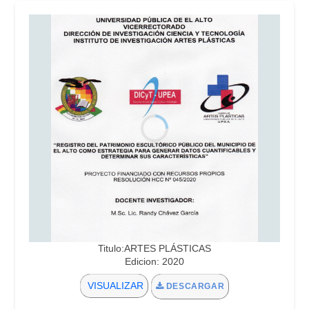
Titulo:ARTES PLÁSTICAS
Edicion: 2020
VISUALIZAR
DESCARGAR