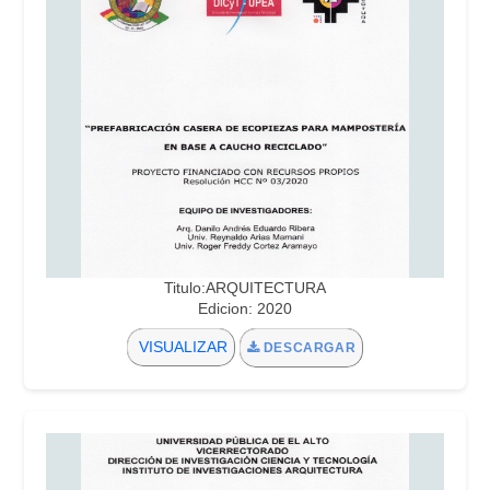
Titulo:ARQUITECTURA
Edicion: 2020
VISUALIZAR
DESCARGAR