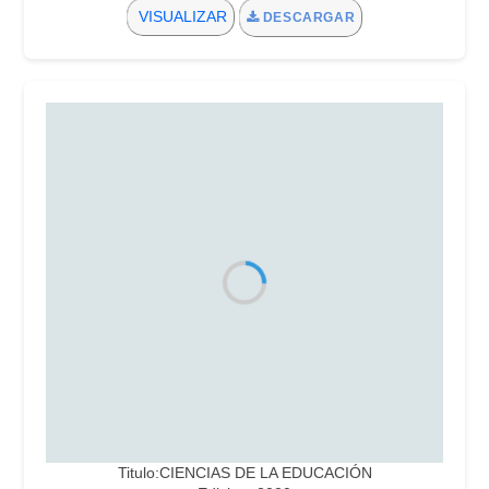
VISUALIZAR
DESCARGAR
Titulo:CIENCIAS DE LA EDUCACIÓN