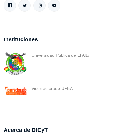
Instituciones
Universidad Pública de El Alto
Vicerrectorado UPEA
Acerca de DICyT