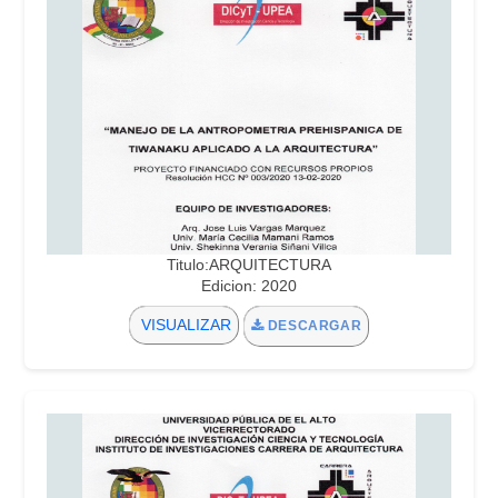
Titulo:ARQUITECTURA
Edicion: 2020
VISUALIZAR
DESCARGAR