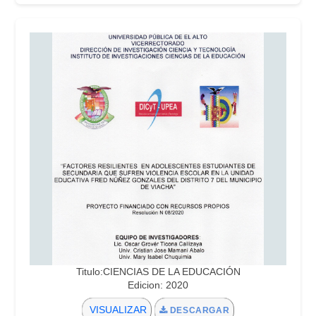
Titulo:CIENCIAS DE LA EDUCACIÓN
Edicion: 2020
VISUALIZAR
DESCARGAR