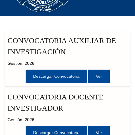
CONVOCATORIA AUXILIAR DE
INVESTIGACIÓN
Gestión: 2026
Descargar Convocatoria
Ver
CONVOCATORIA DOCENTE
INVESTIGADOR
Gestión: 2026
Descargar Convocatoria
Ver