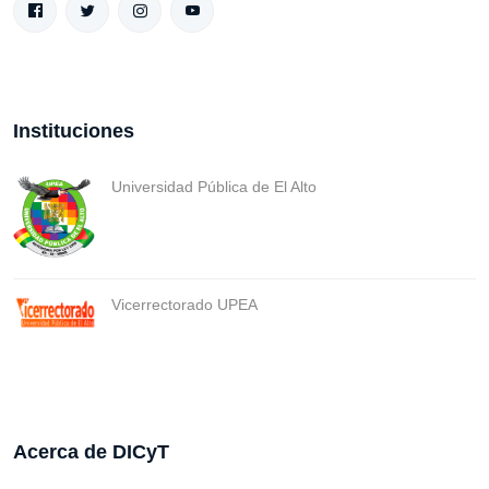
Instituciones
Universidad Pública de El Alto
Vicerrectorado UPEA
Acerca de DICyT