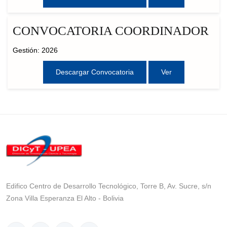
CONVOCATORIA COORDINADOR
Gestión: 2026
Descargar Convocatoria
Ver
Edifico Centro de Desarrollo Tecnológico, Torre B, Av. Sucre, s/n
Zona Villa Esperanza El Alto - Bolivia