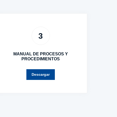
3
MANUAL DE PROCESOS Y
PROCEDIMIENTOS
Descargar