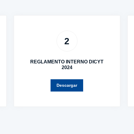
2
REGLAMENTO INTERNO DICYT
2024
Descargar