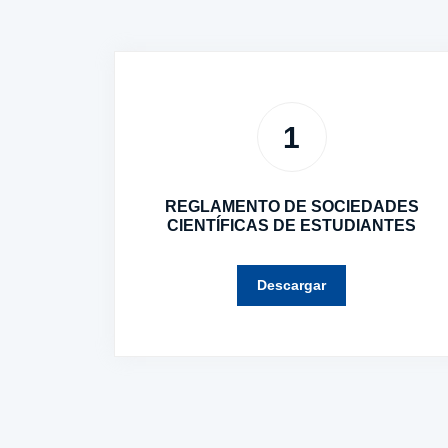
1
REGLAMENTO DE SOCIEDADES
CIENTÍFICAS DE ESTUDIANTES
Descargar