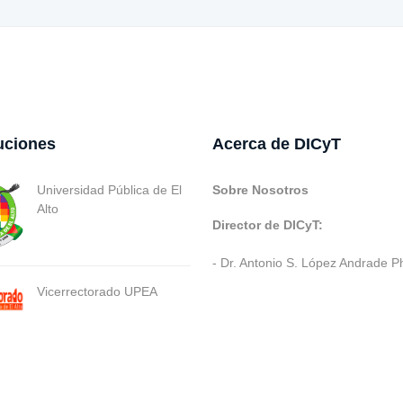
tuciones
Acerca de DICyT
Universidad Pública de El
Sobre Nosotros
Alto
Director de DICyT:
- Dr. Antonio S. López Andrade P
Vicerrectorado UPEA