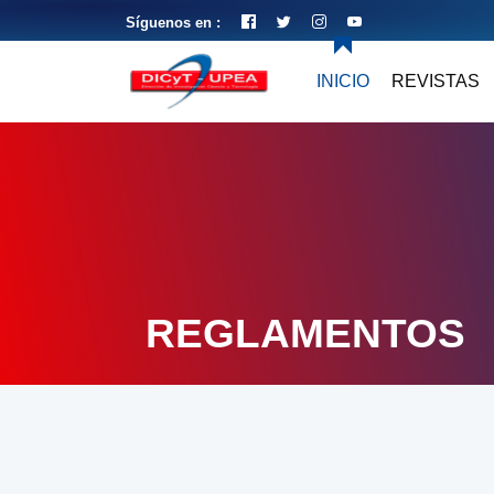
Síguenos en :
INICIO
REVISTAS
REGLAMENTOS