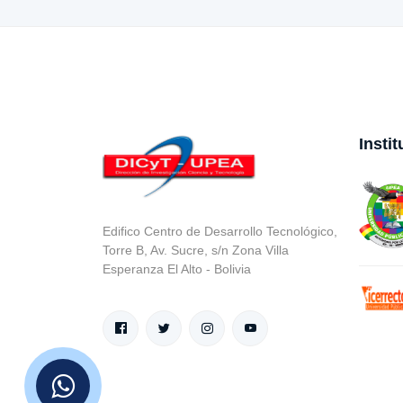
Insti
Edifico Centro de Desarrollo Tecnológico,
Torre B, Av. Sucre, s/n Zona Villa
Esperanza El Alto - Bolivia