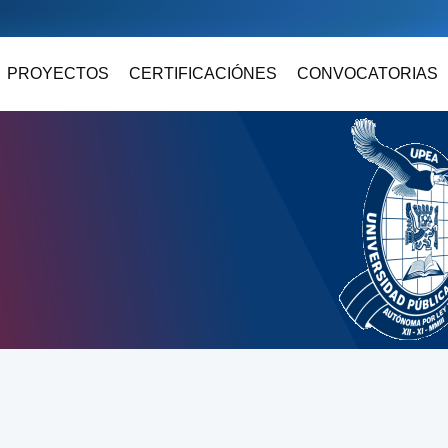
PROYECTOS
CERTIFICACIÓNES
CONVOCATORIAS