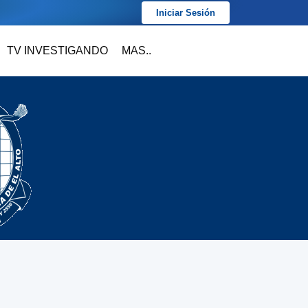
Iniciar Sesión
TV INVESTIGANDO
MAS..