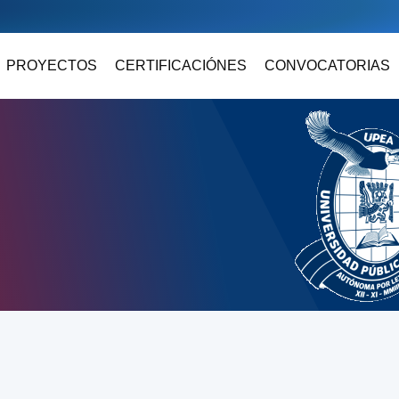
PROYECTOS
CERTIFICACIÓNES
CONVOCATORIAS