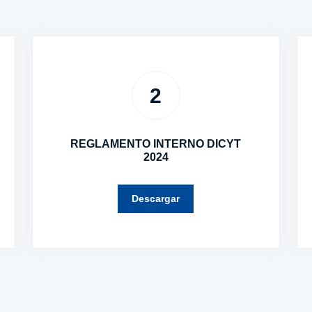
2
REGLAMENTO INTERNO DICYT
2024
Descargar