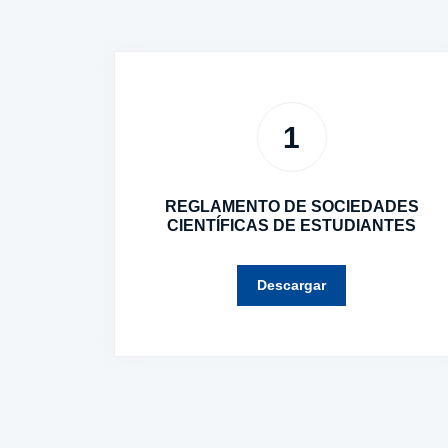
1
REGLAMENTO DE SOCIEDADES
CIENTÍFICAS DE ESTUDIANTES
Descargar