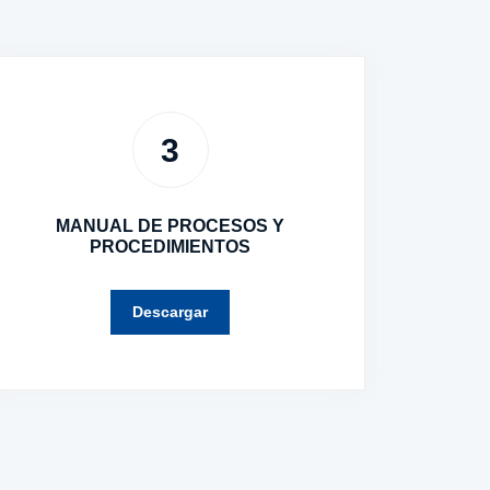
3
MANUAL DE PROCESOS Y
PROCEDIMIENTOS
Descargar