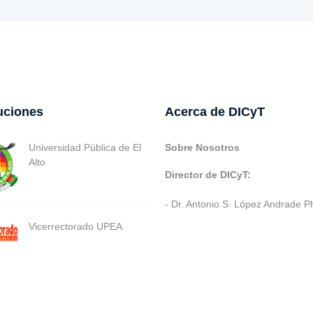
tuciones
Acerca de DICyT
Universidad Pública de El
Sobre Nosotros
Alto
Director de DICyT:
- Dr. Antonio S. López Andrade P
Vicerrectorado UPEA