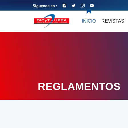
Síguenos en :
INICIO
REVISTAS
REGLAMENTOS