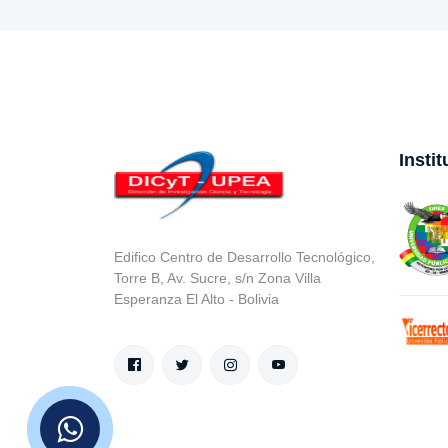
Insti
Edifico Centro de Desarrollo Tecnológico,
Torre B, Av. Sucre, s/n Zona Villa
Esperanza El Alto - Bolivia