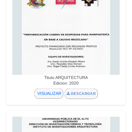
Titulo:ARQUITECTURA
Edicion: 2020
VISUALIZAR
DESCARGAR