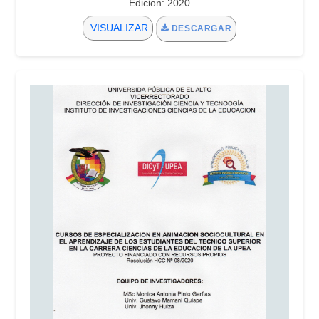
Edicion: 2020
VISUALIZAR
DESCARGAR