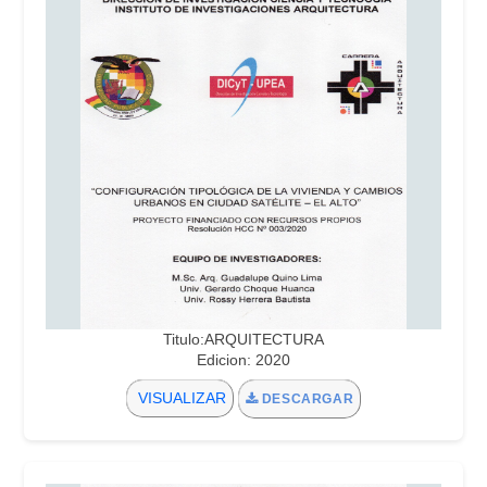
Titulo:ARQUITECTURA
Edicion: 2020
VISUALIZAR
DESCARGAR