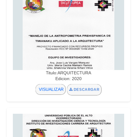
Titulo:ARQUITECTURA
Edicion: 2020
VISUALIZAR
DESCARGAR