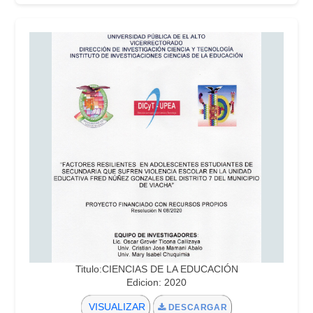
Titulo:CIENCIAS DE LA EDUCACIÓN
Edicion: 2020
VISUALIZAR
DESCARGAR