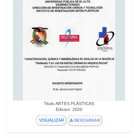
Titulo:ARTES PLÁSTICAS
Edicion: 2020
VISUALIZAR
DESCARGAR