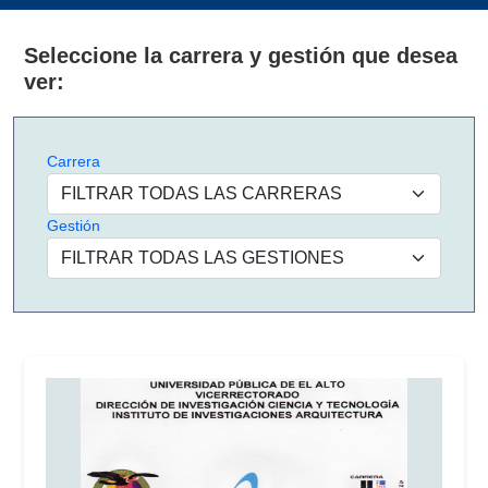
Seleccione la carrera y gestión que desea
ver:
Carrera
Gestión