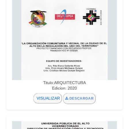
Titulo:ARQUITECTURA
Edicion: 2020
VISUALIZAR
DESCARGAR