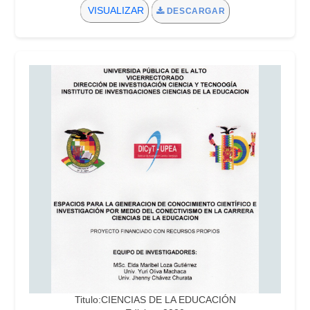
VISUALIZAR
DESCARGAR
Titulo:CIENCIAS DE LA EDUCACIÓN