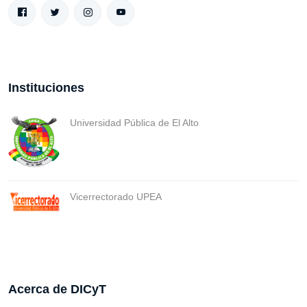
Instituciones
Universidad Pública de El Alto
Vicerrectorado UPEA
Acerca de DICyT