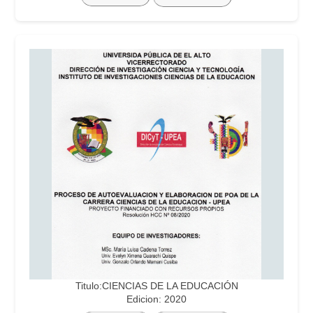
Titulo:CIENCIAS DE LA EDUCACIÓN
Edicion: 2020