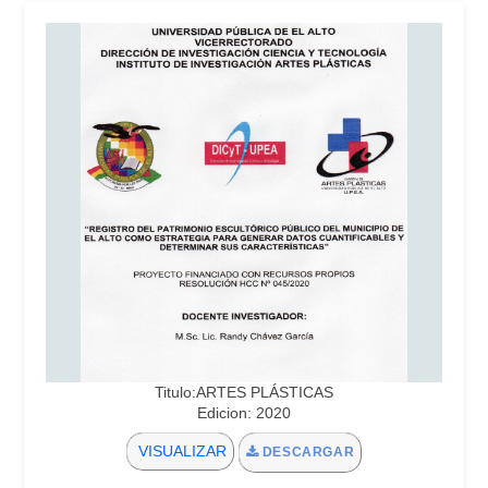
Titulo:ARTES PLÁSTICAS
Edicion: 2020
VISUALIZAR
DESCARGAR