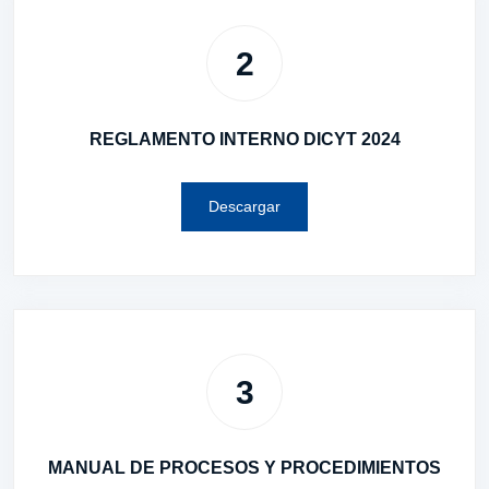
2
REGLAMENTO INTERNO DICYT 2024
Descargar
3
MANUAL DE PROCESOS Y PROCEDIMIENTOS