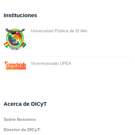
Instituciones
Universidad Pública de El Alto
Vicerrectorado UPEA
Acerca de DICyT
Sobre Nosotros
Director de DICyT: