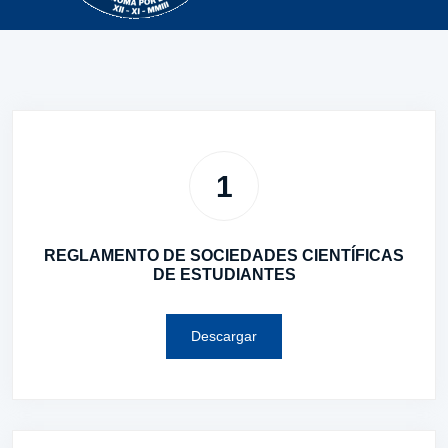
1
REGLAMENTO DE SOCIEDADES CIENTÍFICAS
DE ESTUDIANTES
Descargar