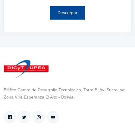
Descargar
Edifico Centro de Desarrollo Tecnológico, Torre B, Av. Sucre, s/n
Zona Villa Esperanza El Alto - Bolivia