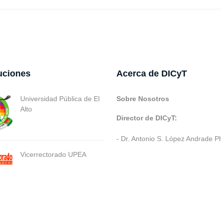
tuciones
Acerca de DICyT
Universidad Pública de El
Sobre Nosotros
Alto
Director de DICyT:
- Dr. Antonio S. López Andrade P
Vicerrectorado UPEA