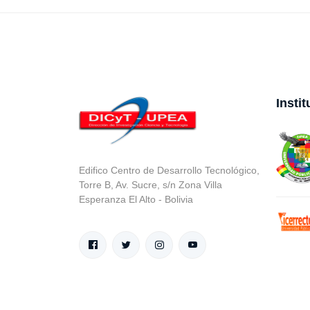
Insti
Edifico Centro de Desarrollo Tecnológico,
Torre B, Av. Sucre, s/n Zona Villa
Esperanza El Alto - Bolivia