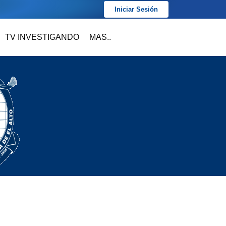
Iniciar Sesión
TV INVESTIGANDO
MAS..