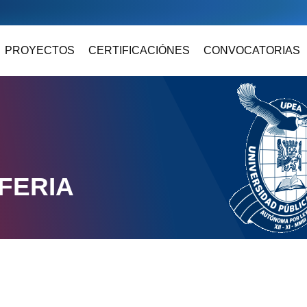
PROYECTOS
CERTIFICACIÓNES
CONVOCATORIAS
FERIA