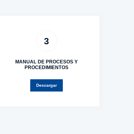
3
MANUAL DE PROCESOS Y
PROCEDIMIENTOS
Descargar