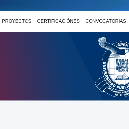
PROYECTOS
CERTIFICACIÓNES
CONVOCATORIAS