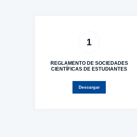
1
REGLAMENTO DE SOCIEDADES
CIENTÍFICAS DE ESTUDIANTES
Descargar