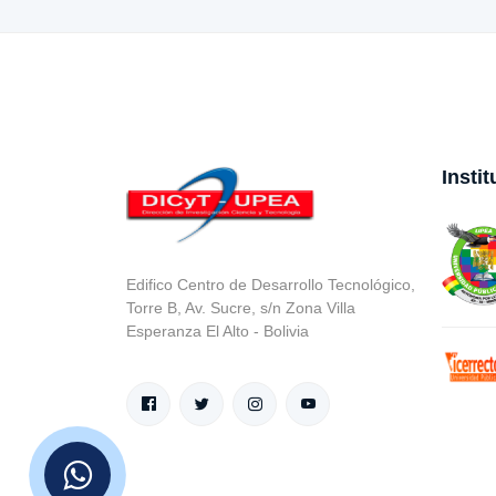
Insti
Edifico Centro de Desarrollo Tecnológico,
Torre B, Av. Sucre, s/n Zona Villa
Esperanza El Alto - Bolivia