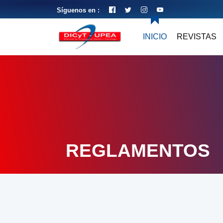
Síguenos en :
INICIO
REVISTAS
REGLAMENTOS