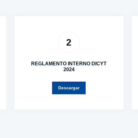
2
REGLAMENTO INTERNO DICYT
2024
Descargar