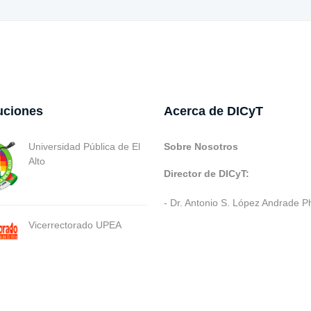
tuciones
Acerca de DICyT
Universidad Pública de El
Sobre Nosotros
Alto
Director de DICyT:
- Dr. Antonio S. López Andrade P
Vicerrectorado UPEA