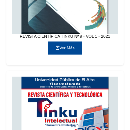
REVISTA CIENTÍFICA TINKU Nº 9 - VOL 1 - 2021
Ver Más