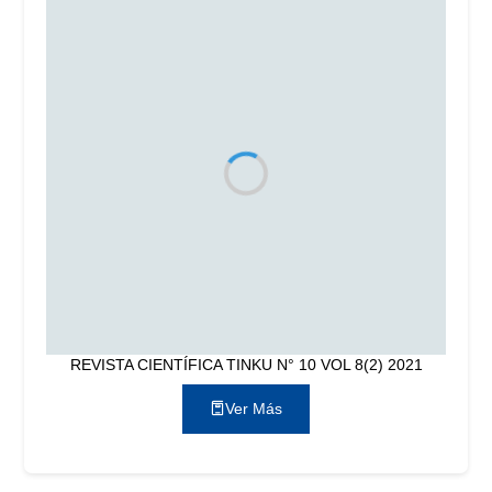
REVISTA CIENTÍFICA TINKU N° 10 VOL 8(2) 2021
Ver Más