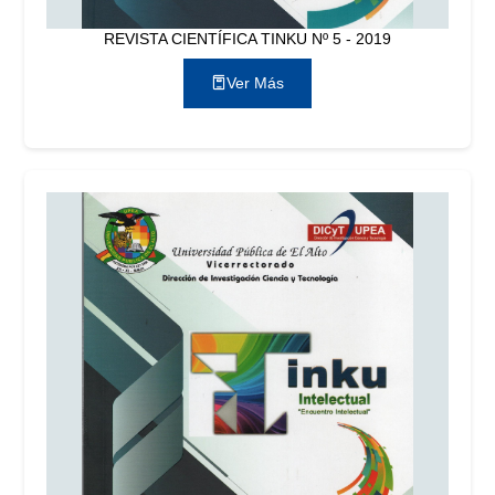
REVISTA CIENTÍFICA TINKU Nº 5 - 2019
Ver Más