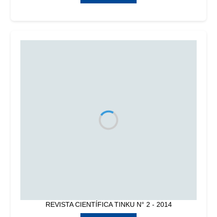
REVISTA CIENTÍFICA TINKU N° 2 - 2014