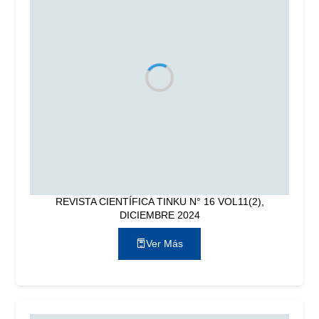
REVISTA CIENTÍFICA TINKU N° 16 VOL11(2),
DICIEMBRE 2024
Ver Más