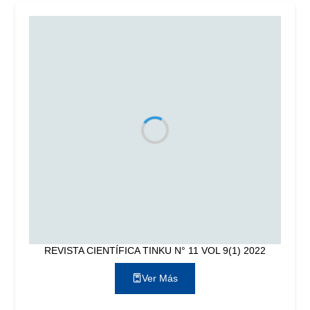
REVISTA CIENTÍFICA TINKU N° 11 VOL 9(1) 2022
Ver Más