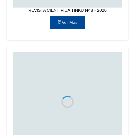
REVISTA CIENTÍFICA TINKU Nº 8 - 2020
Ver Más