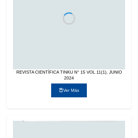
REVISTA CIENTÍFICA TINKU N° 15 VOL.11(1), JUNIO
2024
Ver Más