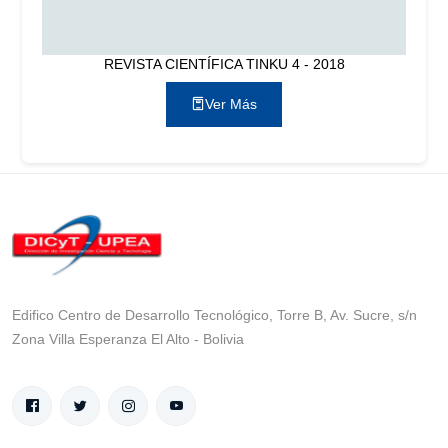
REVISTA CIENTÍFICA TINKU 4 - 2018
Ver Más
Edifico Centro de Desarrollo Tecnológico, Torre B, Av. Sucre, s/n
Zona Villa Esperanza El Alto - Bolivia