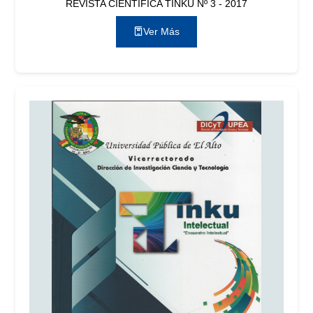
REVISTA CIENTÍFICA TINKU Nº 3 - 2017
Ver Más