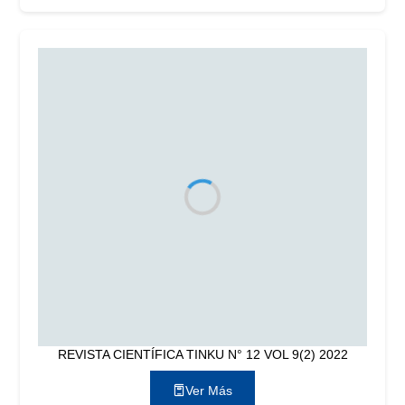
REVISTA CIENTÍFICA TINKU N° 12 VOL 9(2) 2022
Ver Más