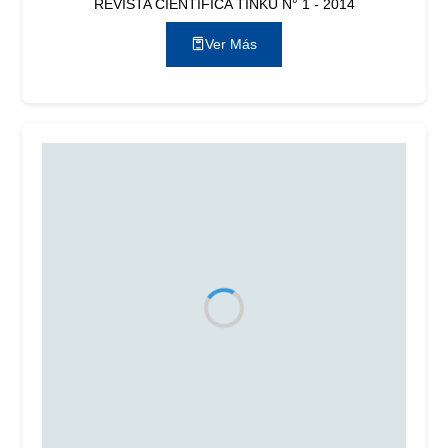
REVISTA CIENTÍFICA TINKU N° 1 - 2014
Ver Más