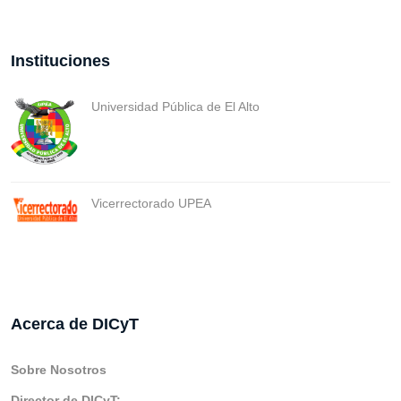
Instituciones
Universidad Pública de El Alto
Vicerrectorado UPEA
Acerca de DICyT
Sobre Nosotros
Director de DICyT: