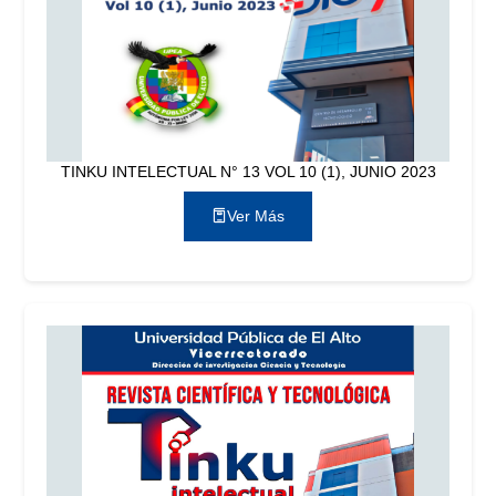
TINKU INTELECTUAL N° 13 VOL 10 (1), JUNIO 2023
Ver Más