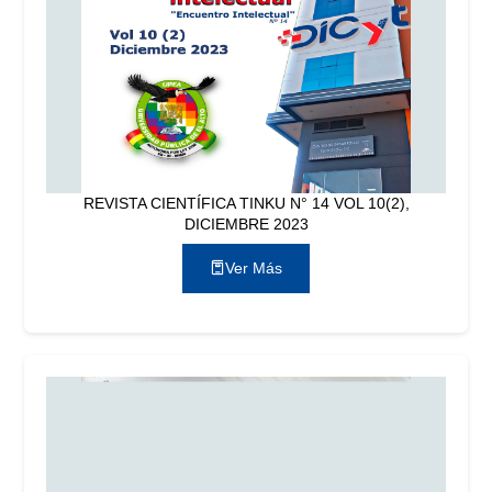
REVISTA CIENTÍFICA TINKU N° 14 VOL 10(2),
DICIEMBRE 2023
Ver Más