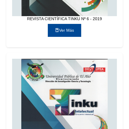
REVISTA CIENTÍFICA TINKU Nº 6 - 2019
Ver Más