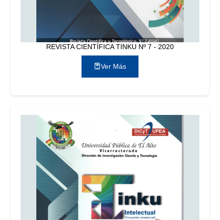
REVISTA CIENTÍFICA TINKU Nº 7 - 2020
Ver Más