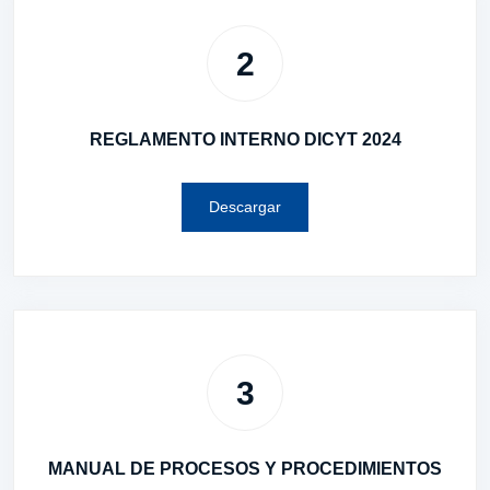
2
REGLAMENTO INTERNO DICYT 2024
Descargar
3
MANUAL DE PROCESOS Y PROCEDIMIENTOS