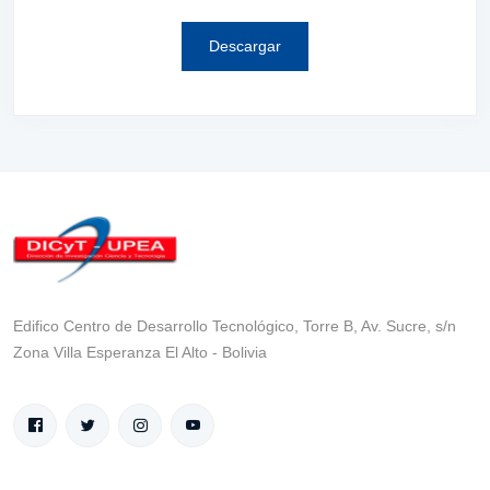
Descargar
Edifico Centro de Desarrollo Tecnológico, Torre B, Av. Sucre, s/n
Zona Villa Esperanza El Alto - Bolivia