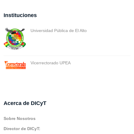
Instituciones
Universidad Pública de El Alto
Vicerrectorado UPEA
Acerca de DICyT
Sobre Nosotros
Director de DICyT: