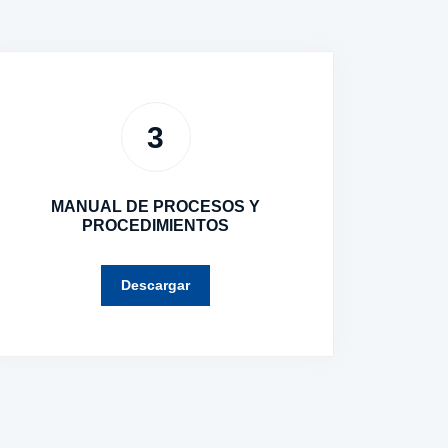
3
MANUAL DE PROCESOS Y
PROCEDIMIENTOS
Descargar