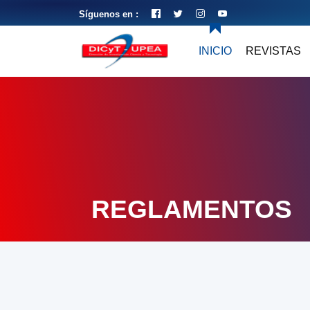
Síguenos en :
INICIO
REVISTAS
REGLAMENTOS