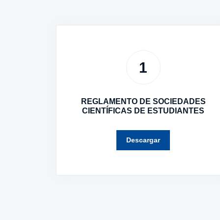
1
REGLAMENTO DE SOCIEDADES
CIENTÍFICAS DE ESTUDIANTES
Descargar