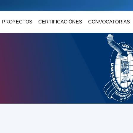
PROYECTOS
CERTIFICACIÓNES
CONVOCATORIAS