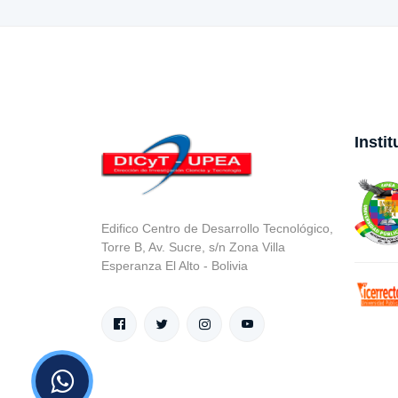
Insti
Edifico Centro de Desarrollo Tecnológico,
Torre B, Av. Sucre, s/n Zona Villa
Esperanza El Alto - Bolivia