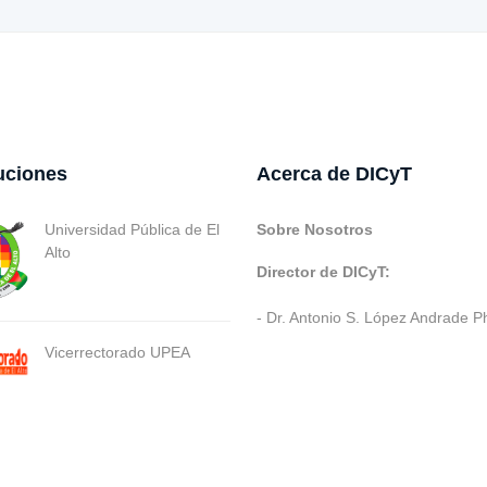
tuciones
Acerca de DICyT
Universidad Pública de El
Sobre Nosotros
Alto
Director de DICyT:
- Dr. Antonio S. López Andrade P
Vicerrectorado UPEA