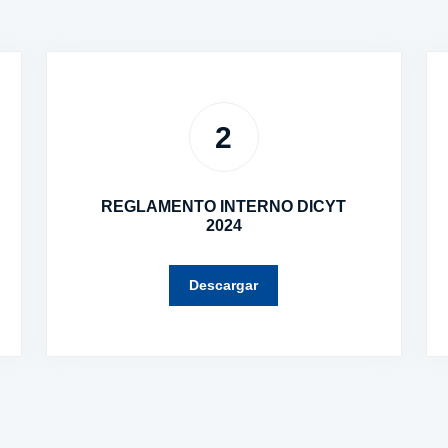
2
REGLAMENTO INTERNO DICYT
2024
Descargar