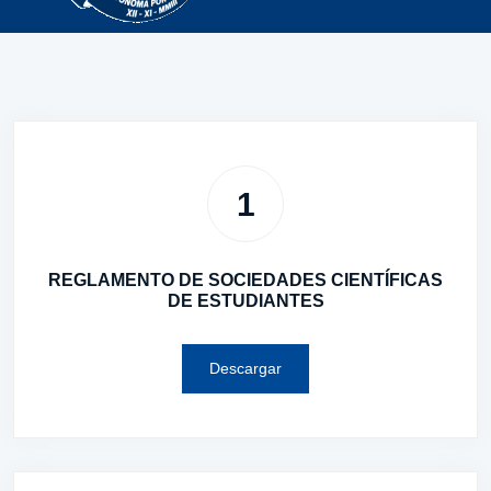
1
REGLAMENTO DE SOCIEDADES CIENTÍFICAS
DE ESTUDIANTES
Descargar