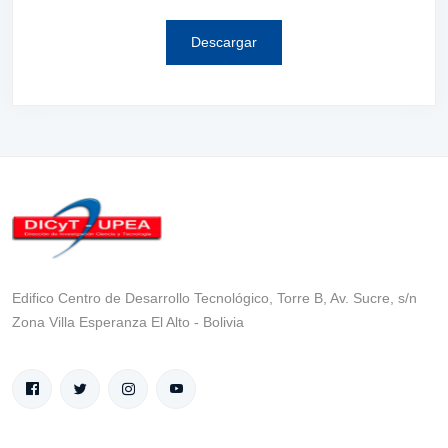
Descargar
Edifico Centro de Desarrollo Tecnológico, Torre B, Av. Sucre, s/n
Zona Villa Esperanza El Alto - Bolivia