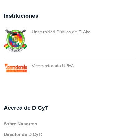
Instituciones
Universidad Pública de El Alto
Vicerrectorado UPEA
Acerca de DICyT
Sobre Nosotros
Director de DICyT: