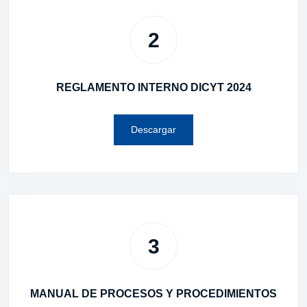
2
REGLAMENTO INTERNO DICYT 2024
Descargar
3
MANUAL DE PROCESOS Y PROCEDIMIENTOS