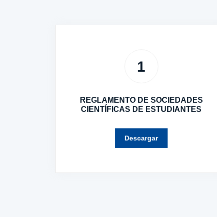
1
REGLAMENTO DE SOCIEDADES
CIENTÍFICAS DE ESTUDIANTES
Descargar