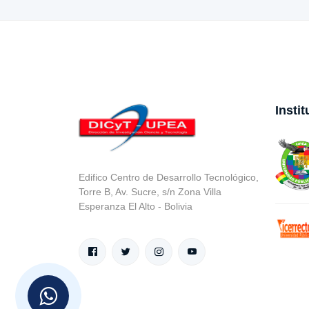
Insti
Edifico Centro de Desarrollo Tecnológico,
Torre B, Av. Sucre, s/n Zona Villa
Esperanza El Alto - Bolivia