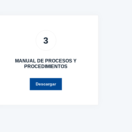
3
MANUAL DE PROCESOS Y
PROCEDIMIENTOS
Descargar