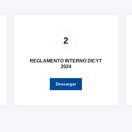
2
REGLAMENTO INTERNO DICYT
2024
Descargar