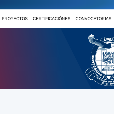
PROYECTOS
CERTIFICACIÓNES
CONVOCATORIAS