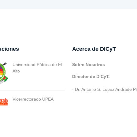
tuciones
Acerca de DICyT
Universidad Pública de El
Sobre Nosotros
Alto
Director de DICyT:
- Dr. Antonio S. López Andrade P
Vicerrectorado UPEA