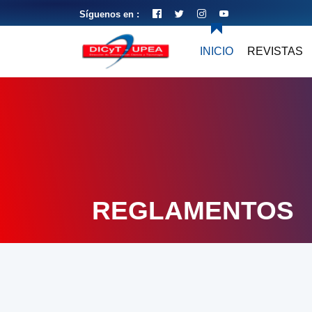
Síguenos en :
INICIO
REVISTAS
REGLAMENTOS