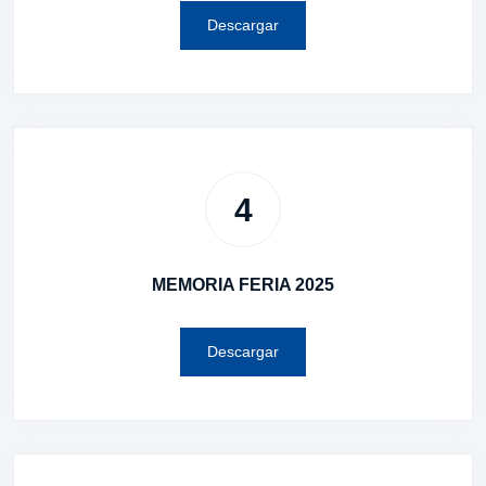
Descargar
4
MEMORIA FERIA 2025
Descargar