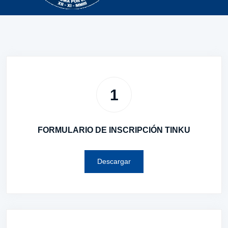
1
FORMULARIO DE INSCRIPCIÓN TINKU
Descargar