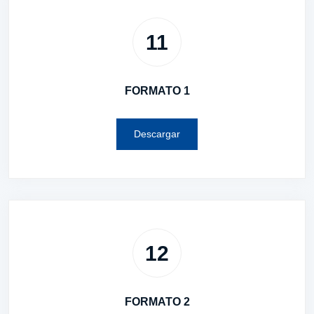
11
FORMATO 1
Descargar
12
FORMATO 2