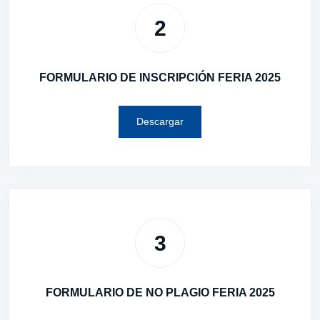
2
FORMULARIO DE INSCRIPCIÓN FERIA 2025
Descargar
3
FORMULARIO DE NO PLAGIO FERIA 2025