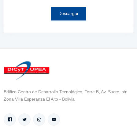
Descargar
Edifico Centro de Desarrollo Tecnológico, Torre B, Av. Sucre, s/n
Zona Villa Esperanza El Alto - Bolivia