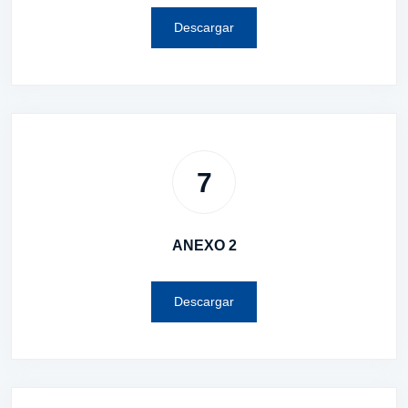
Descargar
7
ANEXO 2
Descargar