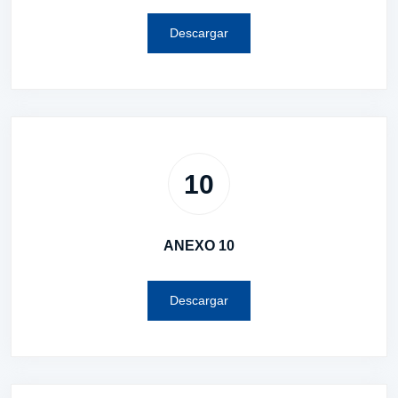
Descargar
10
ANEXO 10
Descargar