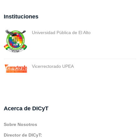
Instituciones
Universidad Pública de El Alto
Vicerrectorado UPEA
Acerca de DICyT
Sobre Nosotros
Director de DICyT: