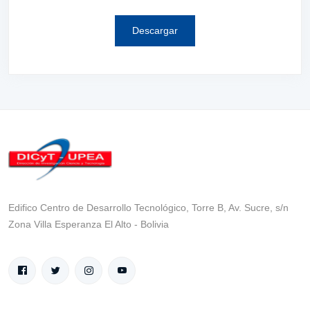
Descargar
Edifico Centro de Desarrollo Tecnológico, Torre B, Av. Sucre, s/n
Zona Villa Esperanza El Alto - Bolivia