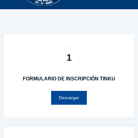
1
FORMULARIO DE INSCRIPCIÓN TINKU
Descargar