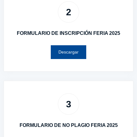
2
FORMULARIO DE INSCRIPCIÓN FERIA 2025
Descargar
3
FORMULARIO DE NO PLAGIO FERIA 2025