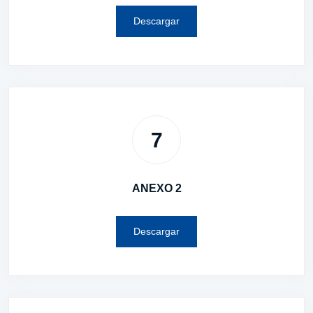
Descargar
7
ANEXO 2
Descargar