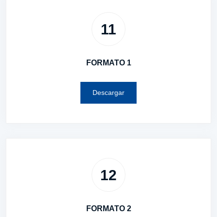
11
FORMATO 1
Descargar
12
FORMATO 2