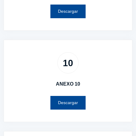
Descargar
10
ANEXO 10
Descargar