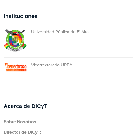
Instituciones
Universidad Pública de El Alto
Vicerrectorado UPEA
Acerca de DICyT
Sobre Nosotros
Director de DICyT: