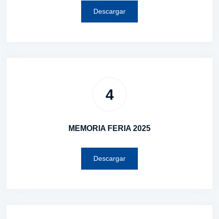
Descargar
4
MEMORIA FERIA 2025
Descargar