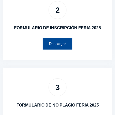
2
FORMULARIO DE INSCRIPCIÓN FERIA 2025
Descargar
3
FORMULARIO DE NO PLAGIO FERIA 2025