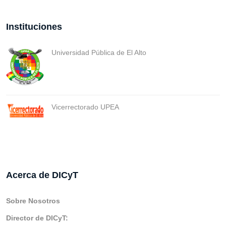
Instituciones
Universidad Pública de El Alto
Vicerrectorado UPEA
Acerca de DICyT
Sobre Nosotros
Director de DICyT: