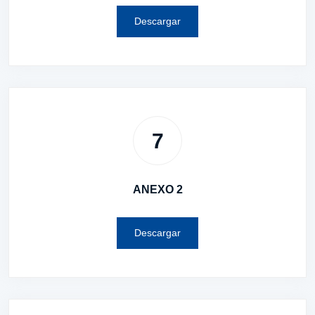
Descargar
7
ANEXO 2
Descargar