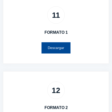
11
FORMATO 1
Descargar
12
FORMATO 2