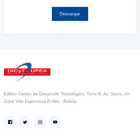
Descargar
Edifico Centro de Desarrollo Tecnológico, Torre B, Av. Sucre, s/n
Zona Villa Esperanza El Alto - Bolivia