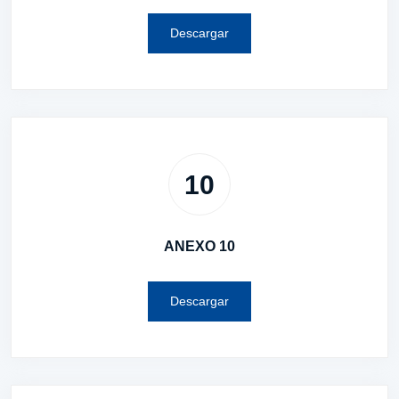
Descargar
10
ANEXO 10
Descargar