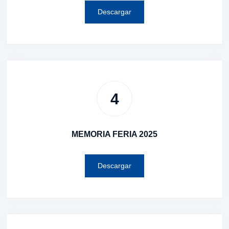
Descargar
4
MEMORIA FERIA 2025
Descargar