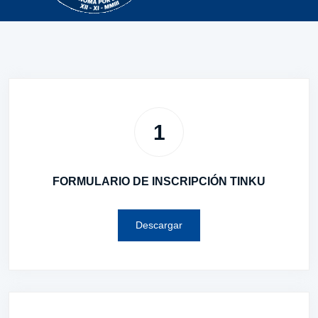
1
FORMULARIO DE INSCRIPCIÓN TINKU
Descargar