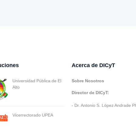
tuciones
Acerca de DICyT
Universidad Pública de El
Sobre Nosotros
Alto
Director de DICyT:
- Dr. Antonio S. López Andrade P
Vicerrectorado UPEA