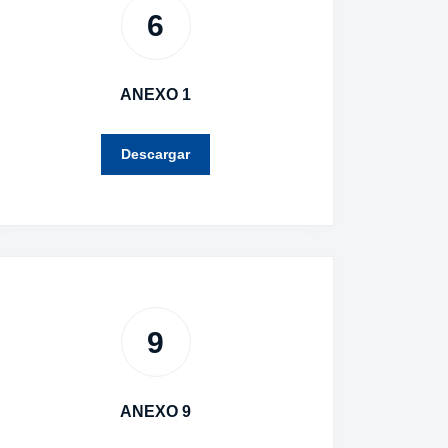
6
ANEXO 1
Descargar
9
ANEXO 9