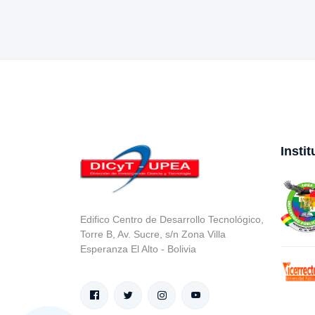
Insti
Edifico Centro de Desarrollo Tecnológico,
Torre B, Av. Sucre, s/n Zona Villa
Esperanza El Alto - Bolivia