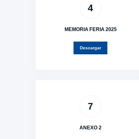
4
MEMORIA FERIA 2025
Descargar
7
ANEXO 2