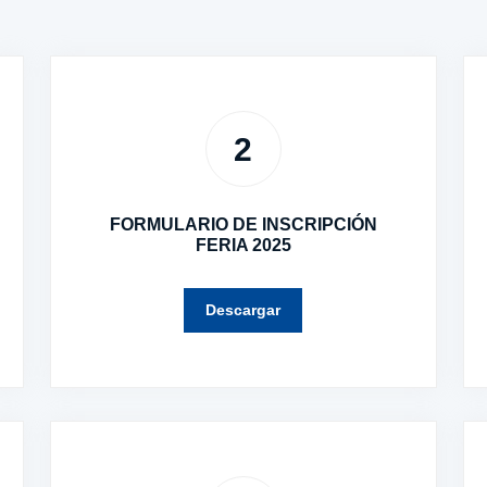
2
FORMULARIO DE INSCRIPCIÓN
FERIA 2025
Descargar