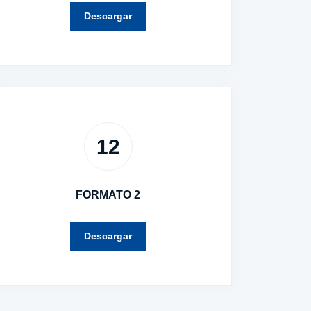
Descargar
12
FORMATO 2
Descargar