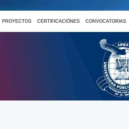
PROYECTOS
CERTIFICACIÓNES
CONVOCATORIAS