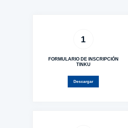
1
FORMULARIO DE INSCRIPCIÓN
TINKU
Descargar