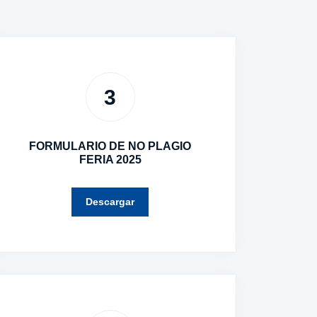
3
FORMULARIO DE NO PLAGIO
FERIA 2025
Descargar