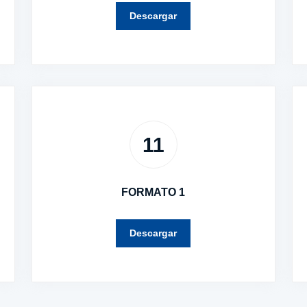
Descargar
11
FORMATO 1
Descargar