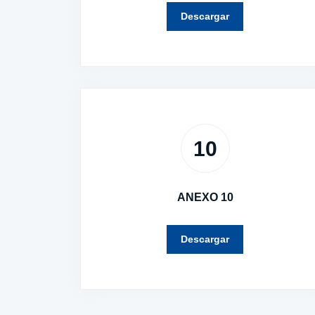
Descargar
10
ANEXO 10
Descargar