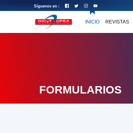
Síguenos en :
INICIO
REVISTAS
FORMULARIOS