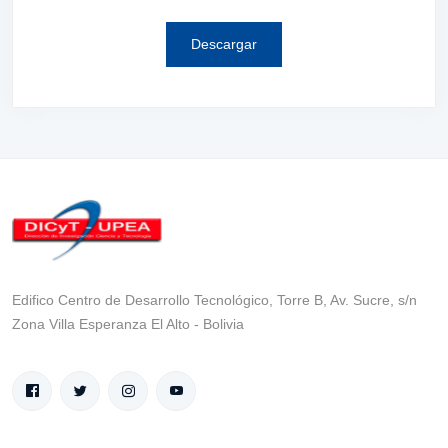
Descargar
Edifico Centro de Desarrollo Tecnológico, Torre B, Av. Sucre, s/n
Zona Villa Esperanza El Alto - Bolivia