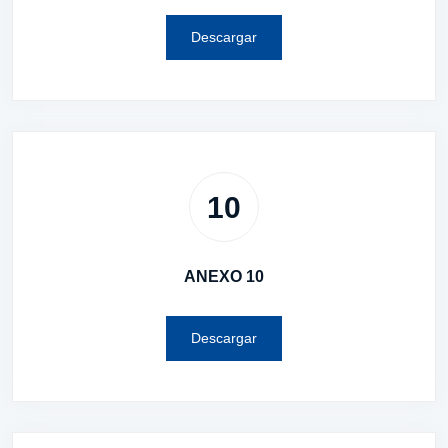
Descargar
10
ANEXO 10
Descargar