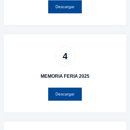
Descargar
4
MEMORIA FERIA 2025
Descargar