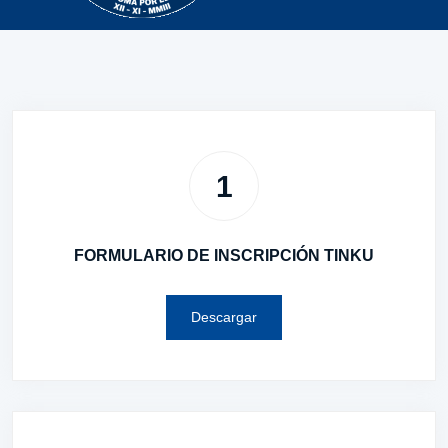
1
FORMULARIO DE INSCRIPCIÓN TINKU
Descargar