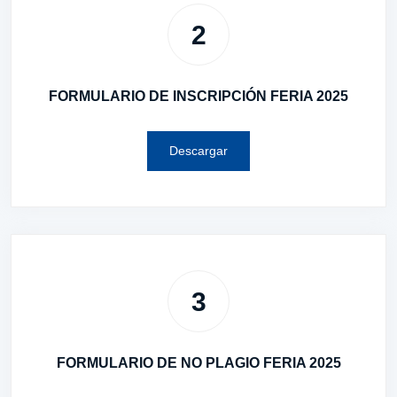
2
FORMULARIO DE INSCRIPCIÓN FERIA 2025
Descargar
3
FORMULARIO DE NO PLAGIO FERIA 2025