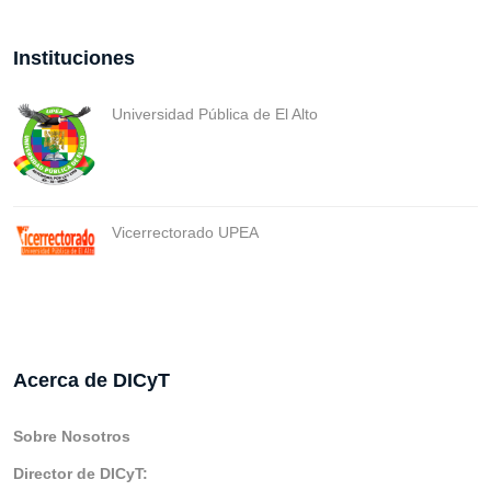
Instituciones
Universidad Pública de El Alto
Vicerrectorado UPEA
Acerca de DICyT
Sobre Nosotros
Director de DICyT: