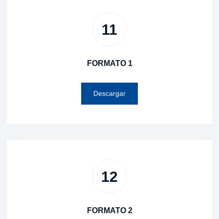
11
FORMATO 1
Descargar
12
FORMATO 2