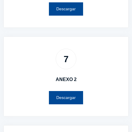
Descargar
7
ANEXO 2
Descargar