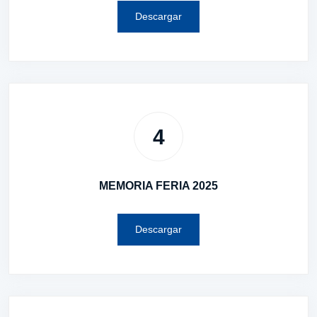
Descargar
4
MEMORIA FERIA 2025
Descargar