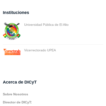
Instituciones
Universidad Pública de El Alto
Vicerrectorado UPEA
Acerca de DICyT
Sobre Nosotros
Director de DICyT: