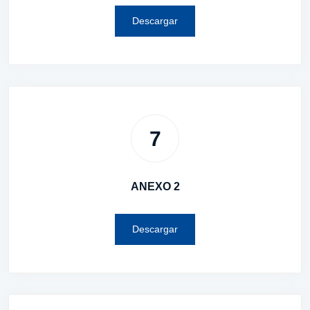
Descargar
7
ANEXO 2
Descargar