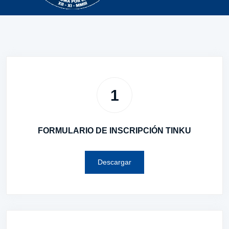
1
FORMULARIO DE INSCRIPCIÓN TINKU
Descargar