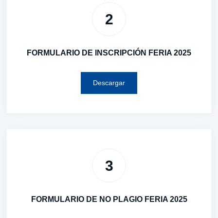
2
FORMULARIO DE INSCRIPCIÓN FERIA 2025
Descargar
3
FORMULARIO DE NO PLAGIO FERIA 2025