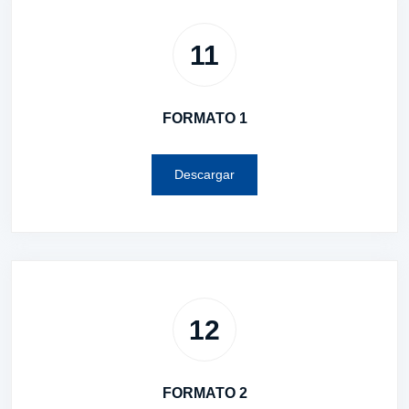
11
FORMATO 1
Descargar
12
FORMATO 2