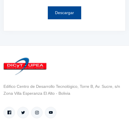
Descargar
Edifico Centro de Desarrollo Tecnológico, Torre B, Av. Sucre, s/n
Zona Villa Esperanza El Alto - Bolivia