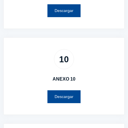
Descargar
10
ANEXO 10
Descargar